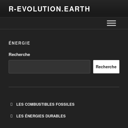
R-EVOLUTION.EARTH
ÉNERGIE
Recherche
Recherche
LES COMBUSTIBLES FOSSILES
LES ÉNERGIES DURABLES
Documentaires