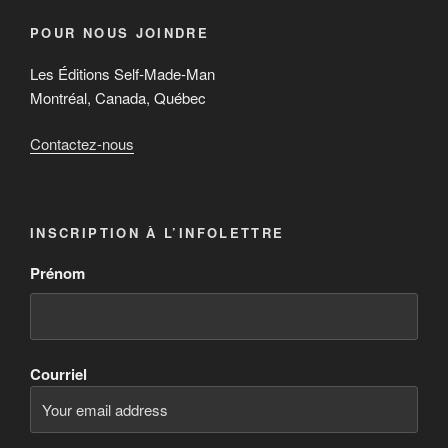
Presse écrite
POUR NOUS JOINDRE
Les Éditions Self-Made-Man
Montréal, Canada, Québec
Contactez-nous
Publications
INSCRIPTION À L’INFOLETTRE
Prénom
Courriel