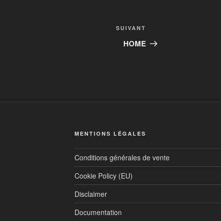
SUIVANT
HOME
MENTIONS LÉGALES
Conditions générales de vente
Cookie Policy (EU)
Disclaimer
Documentation