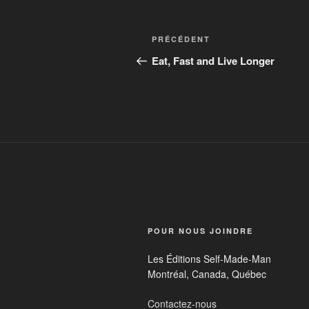
PRÉCÉDENT
Eat, Fast and Live Longer
POUR NOUS JOINDRE
Les Éditions Self-Made-Man
Montréal, Canada, Québec
Contactez-nous