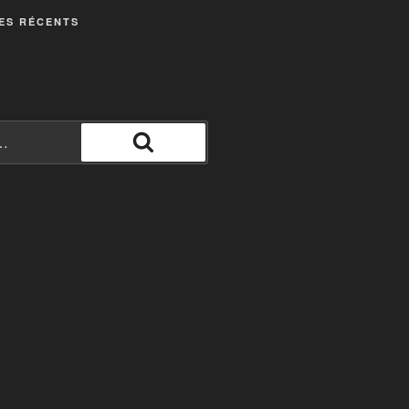
ES RÉCENTS