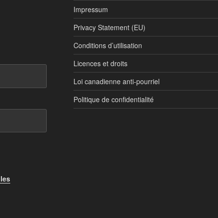
Impressum
Privacy Statement (EU)
Conditions d’utilisation
Licences et droits
Loi canadienne anti-pourriel
Politique de confidentialité
 les