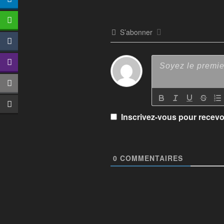
S’abonner
Inscrivez-vous pour recevoi
0
COMMENTAIRES