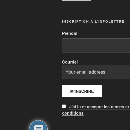
INSCRIPTION À L’INFOLETTRE
Prénom
Courriel
J'ai lu et accepte les termes et
conditions