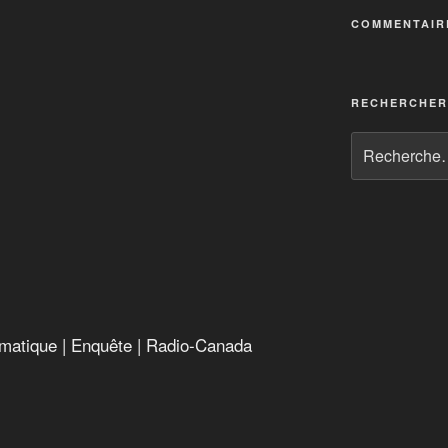
climatique
COMMENTAIR
RECHERCHER
limatique | Enquête | Radio-Canada