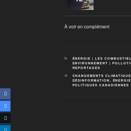
À voir en complément
ÉNERGIE | LES COMBUSTIB
ENVIRONNEMENT | POLLUTI
REPORTAGES
CHANGEMENTS CLIMATIQU
DÉSINFORMATION
,
ÉNERGIE
POLITIQUES CANADIENNES