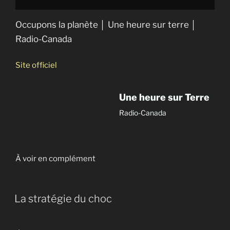
Occupons la planète │ Une heure sur terre │
Radio-Canada
Site officiel
Une heure sur Terre
Radio-Canada
À voir en complément
La stratégie du choc