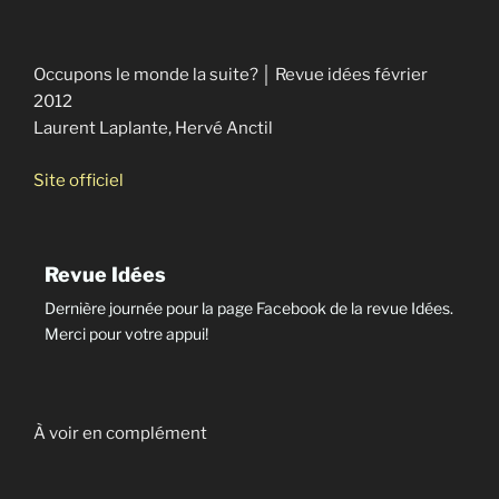
Occupons le monde la suite? │ Revue idées février
2012
Laurent Laplante, Hervé Anctil
Site officiel
Revue Idées
Dernière journée pour la page Facebook de la revue Idées.
Merci pour votre appui!
À voir en complément