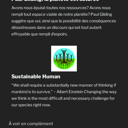
Avons nous épuisé toutes nos ressources? Avons nous
rempli tout espace viable de notre planète? Paul Gilding
suggère que oui, ainsi que la possibilité des conséquences
désastreuses dans un discours qui est tout autant
effroyable que rempli d’espoirs.
Sustainable Human
“We shall require a substantially new manner of thinking if
mankind is to survive.” ~ Albert Einstein Changing the way
we think is the most difficult and necessary challenge for
our species right now.
À voir en complément