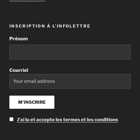
INSCRIPTION À L’INFOLETTRE
Prénom
Courriel
J'ai lu et accepte les termes et les conditions