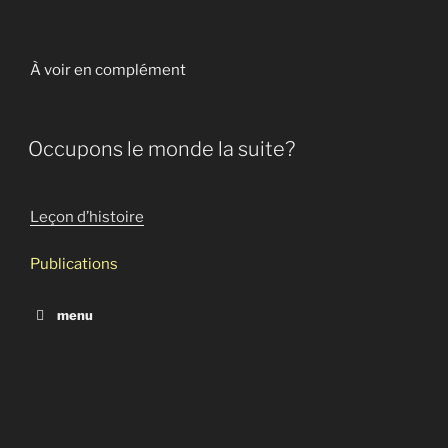
À voir en complément
Occupons le monde la suite?
Leçon d’histoire
Publications
menu
Occupons le monde la suite?