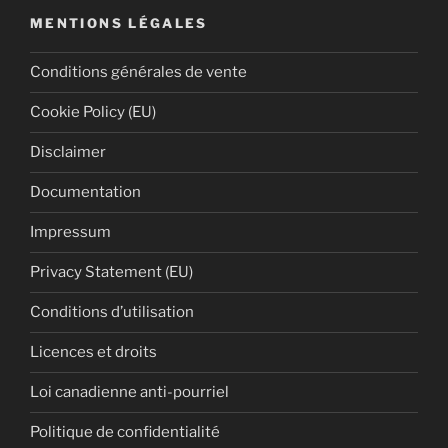
MENTIONS LÉGALES
Conditions générales de vente
Cookie Policy (EU)
Disclaimer
Documentation
Impressum
Privacy Statement (EU)
Conditions d’utilisation
Licences et droits
Loi canadienne anti-pourriel
Politique de confidentialité