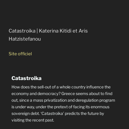
Catastroika | Katerina Kitidi et Aris
Hatzistefanou
Site officiel
Catastroika
How does the sell-out of a whole country influence the
economy and democracy? Greece seems about to find
out, since a mass privatization and deregulation program
is under way, under the pretext of facing its enormous
sovereign debt. ‘Catastroika’ predicts the future by
visiting the recent past.