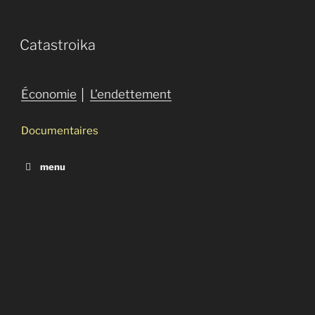
Catastroika
Économie
│
L’endettement
Documentaires
menu