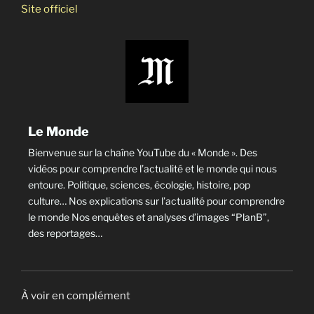
Site officiel
Le Monde
Bienvenue sur la chaîne YouTube du « Monde ». Des
vidéos pour comprendre l’actualité et le monde qui nous
entoure. Politique, sciences, écologie, histoire, pop
culture… Nos explications sur l’actualité pour comprendre
le monde Nos enquêtes et analyses d’images “PlanB”,
des reportages…
À voir en complément