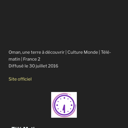
Oman, une terre à découvrir | Culture Monde | Télé-
matin | France 2
Diffusé le 30 juillet 2016
Site officiel