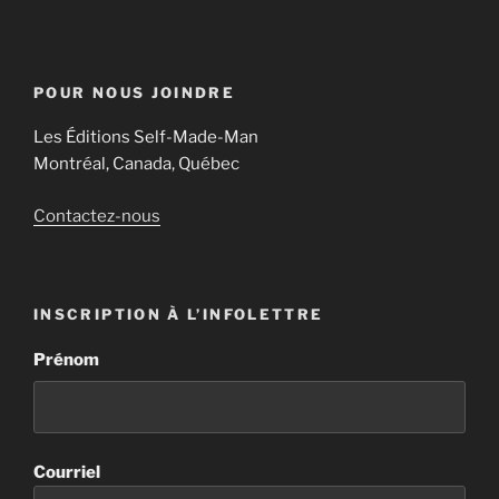
POUR NOUS JOINDRE
Les Éditions Self-Made-Man
Montréal, Canada, Québec
Contactez-nous
INSCRIPTION À L’INFOLETTRE
Prénom
Courriel