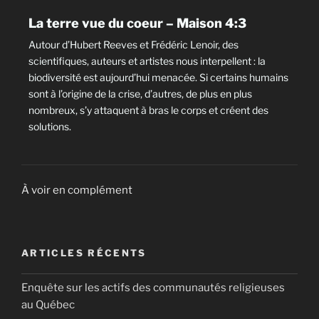
La terre vue du coeur – Maison 4:3
Autour d’Hubert Reeves et Frédéric Lenoir, des
scientifiques, auteurs et artistes nous interpellent : la
biodiversité est aujourd’hui menacée. Si certains humains
sont à l’origine de la crise, d’autres, de plus en plus
nombreux, s’y attaquent à bras le corps et créent des
solutions.
À voir en complément
ARTICLES RÉCENTS
Enquête sur les actifs des communautés religieuses
au Québec