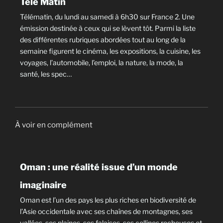
Télé Matin
Télématin, du lundi au samedi à 6h30 sur France 2. Une
émission destinée à ceux qui se lèvent tôt. Parmi la liste
des différentes rubriques abordées tout au long de la
semaine figurent le cinéma, les expositions, la cuisine, les
voyages, l’automobile, l’emploi, la nature, la mode, la
santé, les spec…
À voir en complément
Oman : une réalité issue d’un monde
imaginaire
Oman est l’un des pays les plus riches en biodiversité de
l’Asie occidentale avec ses chaînes de montagnes, ses
vallées, ses plaines, ses falaises, ses collines rocheuses et