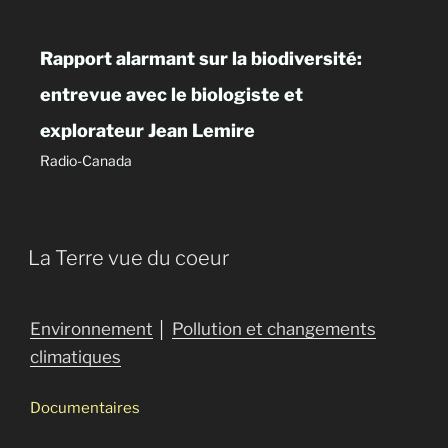
Rapport alarmant sur la biodiversité:
entrevue avec le biologiste et
explorateur Jean Lemire
Radio-Canada
La Terre vue du coeur
Environnement
│
Pollution et changements
climatiques
Documentaires