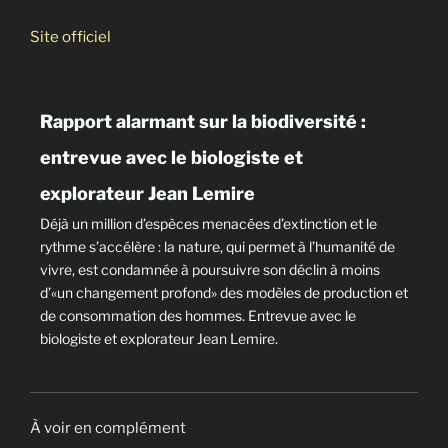
Site officiel
Rapport alarmant sur la biodiversité :
entrevue avec le biologiste et
explorateur Jean Lemire
Déjà un million d’espèces menacées d’extinction et le
rythme s’accélère : la nature, qui permet à l’humanité de
vivre, est condamnée à poursuivre son déclin à moins
d’«un changement profond» des modèles de production et
de consommation des hommes. Entrevue avec le
biologiste et explorateur Jean Lemire.
À voir en complément