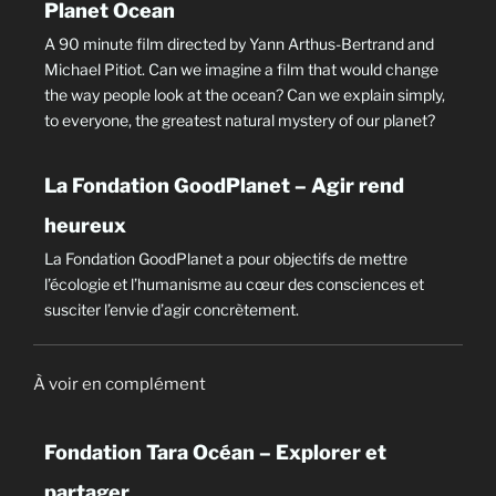
Planet Ocean
A 90 minute film directed by Yann Arthus-Bertrand and
Michael Pitiot. Can we imagine a film that would change
the way people look at the ocean? Can we explain simply,
to everyone, the greatest natural mystery of our planet?
La Fondation GoodPlanet – Agir rend
heureux
La Fondation GoodPlanet a pour objectifs de mettre
l’écologie et l’humanisme au cœur des consciences et
susciter l’envie d’agir concrètement.
À voir en complément
Fondation Tara Océan – Explorer et
partager