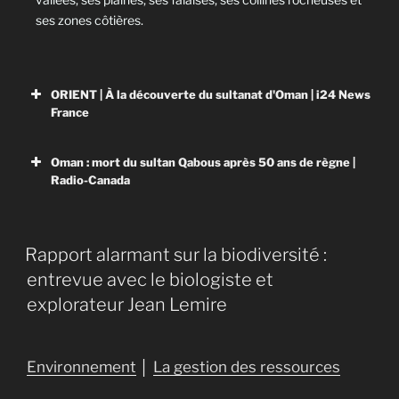
ses zones côtières.
ORIENT | À la découverte du sultanat d'Oman | i24 News
France
Oman : mort du sultan Qabous après 50 ans de règne |
Radio-Canada
Rapport alarmant sur la biodiversité :
entrevue avec le biologiste et
explorateur Jean Lemire
Environnement
│
La gestion des ressources