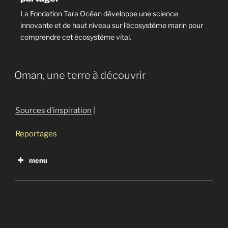
La Fondation Tara Océan développe une science
innovante et de haut niveau sur l’écosystème marin pour
comprendre cet écosystème vital.
Oman, une terre à découvrir
Sources d’inspiration
|
Reportages
menu
Oman, une terre à découvrir