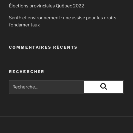
Élections provinciales Québec 2022
Santé et environnement : une assise pour les droits
fondamentaux
COMMENTAIRES RÉCENTS
RECHERCHER