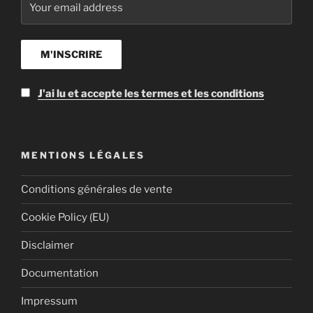
J'ai lu et accepte les termes et les conditions
MENTIONS LÉGALES
Conditions générales de vente
Cookie Policy (EU)
Disclaimer
Documentation
Impressum