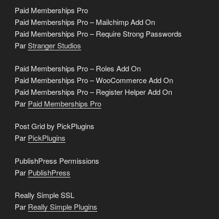
Paid Memberships Pro
Paid Memberships Pro – Mailchimp Add On
Paid Memberships Pro – Require Strong Passwords
Par
Stranger Studios
Paid Memberships Pro – Roles Add On
Paid Memberships Pro – WooCommerce Add On
Paid Memberships Pro – Register Helper Add On
Par
Paid Memberships Pro
Post Grid by PickPlugins
Par
PickPlugins
PublishPress Permissions
Par
PublishPress
Really Simple SSL
Par
Really Simple Plugins