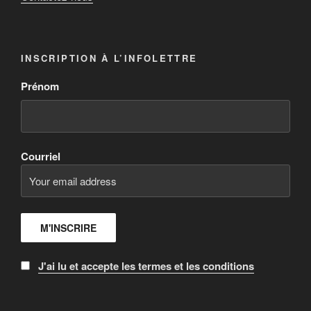
INSCRIPTION À L’INFOLETTRE
Prénom
Courriel
J'ai lu et accepte les termes et les conditions