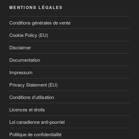
MENTIONS LÉGALES
Conditions générales de vente
Cookie Policy (EU)
Disclaimer
Documentation
Impressum
Privacy Statement (EU)
Conditions d’utilisation
Licences et droits
Loi canadienne anti-pourriel
Politique de confidentialité