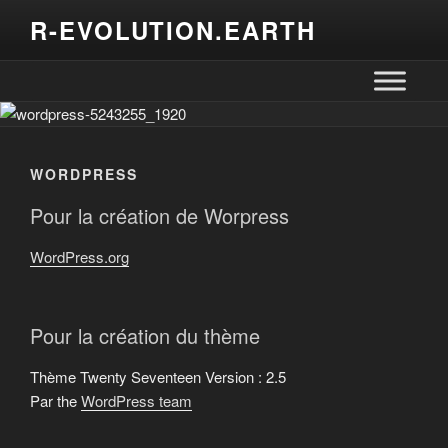
R-EVOLUTION.EARTH
WORDPRESS
Pour la création de Worpress
WordPress.org
Pour la création du thème
Thème Twenty Seventeen Version : 2.5
Par the
WordPress team