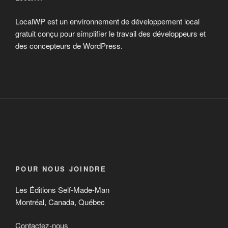
LocalWP est un environnement de développement local
gratuit conçu pour simplifier le travail des développeurs et
des concepteurs de WordPress.
POUR NOUS JOINDRE
Les Éditions Self-Made-Man
Montréal, Canada, Québec
Contactez-nous