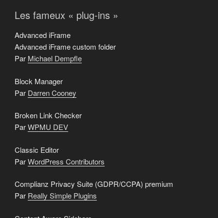
Les fameux « plug-ins »
Advanced iFrame
Advanced iFrame custom folder
Par
Michael Dempfle
Block Manager
Par
Darren Cooney
Broken Link Checker
Par
WPMU DEV
Classic Editor
Par
WordPress Contributors
Complianz Privacy Suite (GDPR/CCPA) premium
Par
Really Simple Plugins