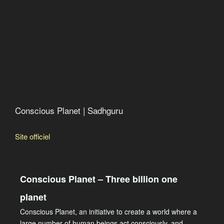
Conscious Planet | Sadhguru
Site officiel
Conscious Planet – Three billion one
planet
Conscious Planet, an initiative to create a world where a
large number of human beings act consciously, and