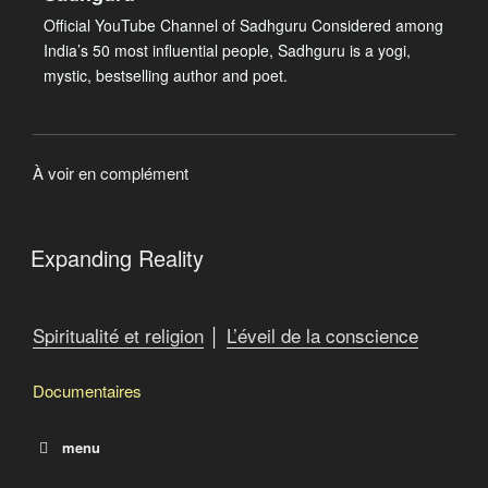
Official YouTube Channel of Sadhguru Considered among
India’s 50 most influential people, Sadhguru is a yogi,
mystic, bestselling author and poet.
À voir en complément
Expanding Reality
Spiritualité et religion
│
L’éveil de la conscience
Documentaires
menu