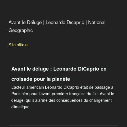
Avant le Déluge | Leonardo Dicaprio | National
Geographic
Site officiel
Avant le déluge : Leonardo DiCaprio en
croisade pour la planète
L’acteur américain Leonardo DiCaprio était de passage à
Paris hier pour l’avant-première française du film Avant le
déluge, qui s’alarme des conséquences du changement
climatique.