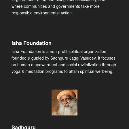
where communities and governments take more
responsible environmental action.
Isha Foundation
Isha Foundation is a non-profit spiritual organization
founded & guided by Sadhguru Jaggi Vasudev. It focuses
on human empowerment and social revitalization through
yoga & meditation programs to attain spiritual wellbeing.
Sadhguru