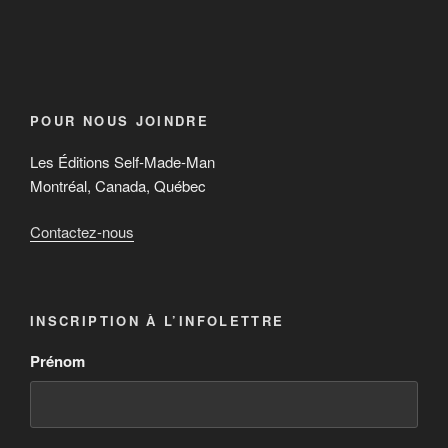
POUR NOUS JOINDRE
Les Éditions Self-Made-Man
Montréal, Canada, Québec
Contactez-nous
INSCRIPTION À L’INFOLETTRE
Prénom