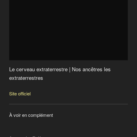
Le cerveau extraterrestre | Nos ancêtres les
extraterrestres
Site officiel
À voir en complément