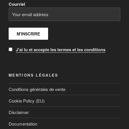
Courriel
J'ai lu et accepte les termes et les conditions
MENTIONS LÉGALES
Conditions générales de vente
Cookie Policy (EU)
Disclaimer
Documentation