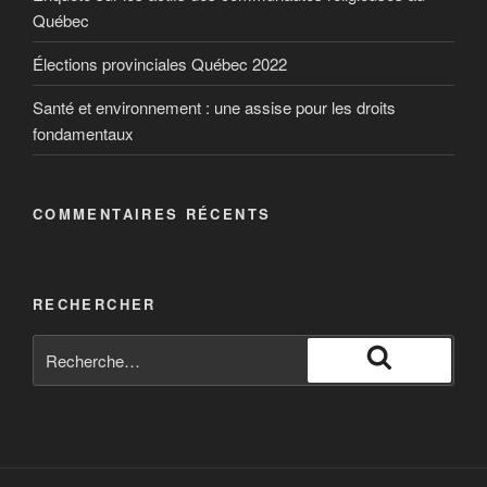
Québec
Élections provinciales Québec 2022
Santé et environnement : une assise pour les droits
fondamentaux
COMMENTAIRES RÉCENTS
RECHERCHER