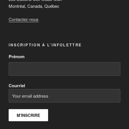
Montréal, Canada, Québec
Contactez-nous
INSCRIPTION À L’INFOLETTRE
Prénom
Courriel