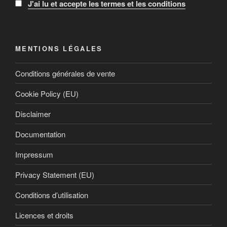
J'ai lu et accepte les termes et les conditions
MENTIONS LÉGALES
Conditions générales de vente
Cookie Policy (EU)
Disclaimer
Documentation
Impressum
Privacy Statement (EU)
Conditions d’utilisation
Licences et droits