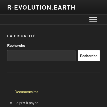
R-EVOLUTION.EARTH
LA FISCALITÉ
Recherche
Recherche
Documentaires
Le prix à payer