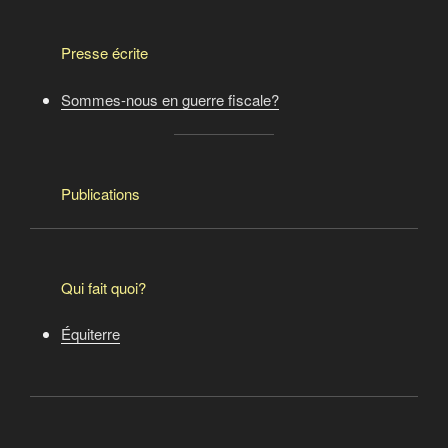
Presse écrite
Sommes-nous en guerre fiscale?
Publications
Qui fait quoi?
Équiterre