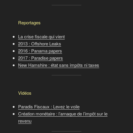
Reportages
La crise fiscale qui vient
2013 : Offshore Leaks
2016 : Panama papers
2017 : Paradise papers
New Hamshire : état sans impôts ni taxes
Vidéos
Paradis Fiscaux : Levez le voile
Création monétaire : l’arnaque de l’impôt sur le
revenu