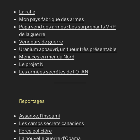
La rafle
Mon pays fabrique des armes
Papa vend des armes : Les surprenants VRP
de la guerre
Vendeurs de guerre
Uranium appauvri, un tueur très présentable
Menaces en mer du Nord
Le projet N
Les armées secrètes de l’OTAN
Reportages
Assange, l’insoumi
Les camps secrets canadiens
Force policière
La nouvelle guerre d’Obama