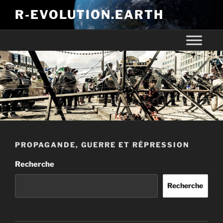
R-EVOLUTION.EARTH
PROPAGANDE, GUERRE ET RÉPRESSION
Recherche
Recherche