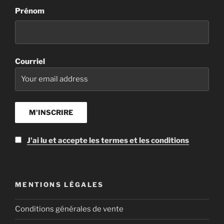
Prénom
Courriel
J'ai lu et accepte les termes et les conditions
MENTIONS LÉGALES
Conditions générales de vente