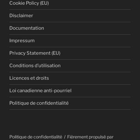
Cookie Policy (EU)
Disclaimer
Documentation
Impressum
Privacy Statement (EU)
Conditions d’utilisation
Licences et droits
Loi canadienne anti-pourriel
Politique de confidentialité
Politique de confidentialité
Fièrement propulsé par