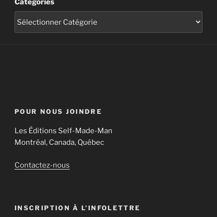
Catégories
POUR NOUS JOINDRE
Les Éditions Self-Made-Man
Montréal, Canada, Québec
Contactez-nous
INSCRIPTION À L’INFOLETTRE