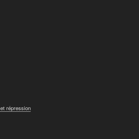
et répression