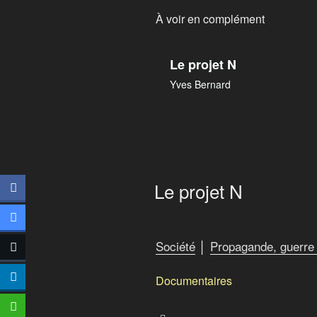
À voir en complément
Le projet N
Yves Bernard
Le projet N
Société
│
Propagande, guerre 
Documentaires