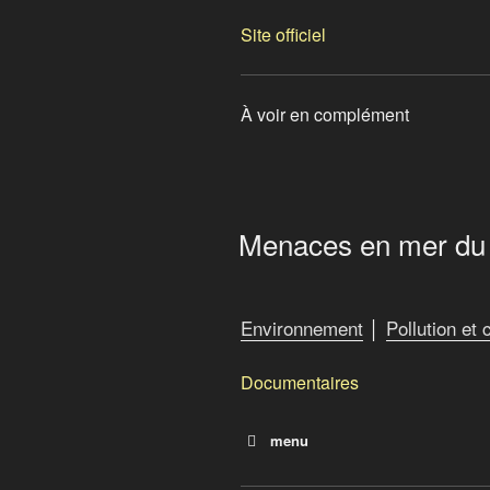
Site officiel
À voir en complément
Menaces en mer du
Environnement
│
Pollution et
Documentaires
menu