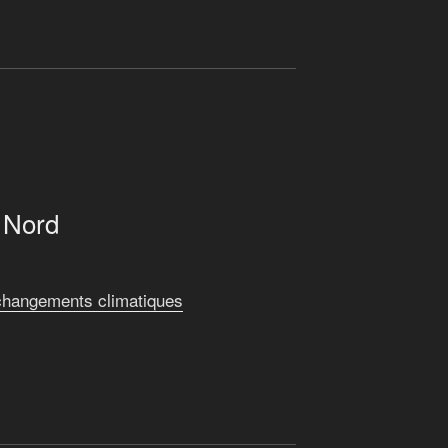
 Nord
 changements climatiques