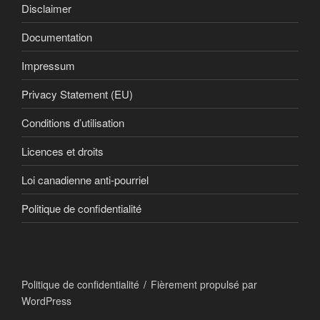
Disclaimer
Documentation
Impressum
Privacy Statement (EU)
Conditions d’utilisation
Licences et droits
Loi canadienne anti-pourriel
Politique de confidentialité
Politique de confidentialité
Fièrement propulsé par
WordPress