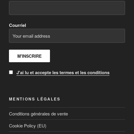
Courriel
J'ai lu et accepte les termes et les conditions
MENTIONS LÉGALES
Conditions générales de vente
Cookie Policy (EU)