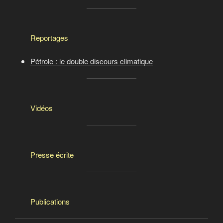
Reportages
Pétrole : le double discours climatique
Vidéos
Presse écrite
Publications