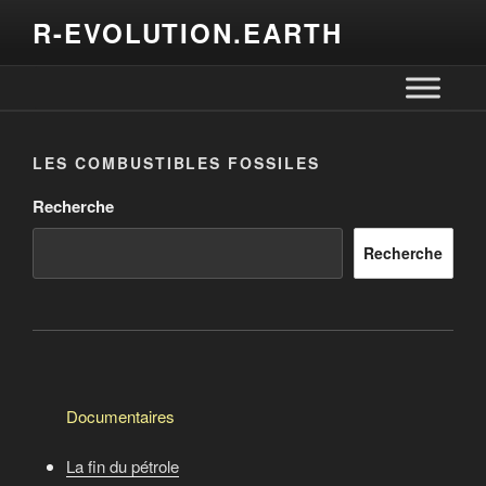
R-EVOLUTION.EARTH
LES COMBUSTIBLES FOSSILES
Recherche
Recherche
Documentaires
La fin du pétrole