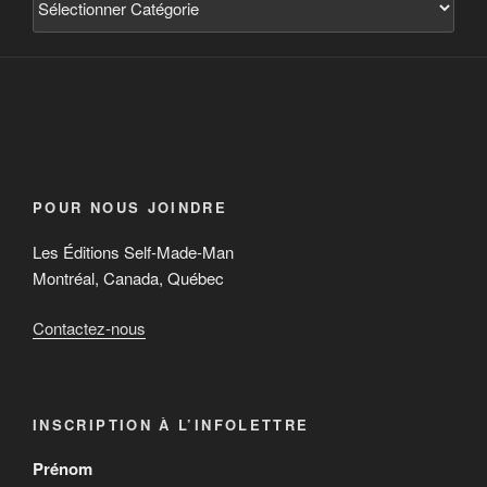
POUR NOUS JOINDRE
Les Éditions Self-Made-Man
Montréal, Canada, Québec
Contactez-nous
INSCRIPTION À L’INFOLETTRE
Prénom