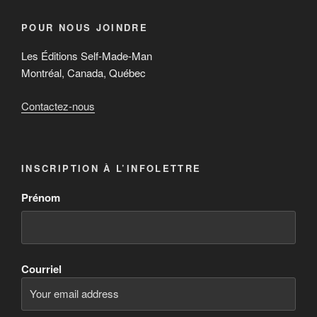
POUR NOUS JOINDRE
Les Éditions Self-Made-Man
Montréal, Canada, Québec
Contactez-nous
INSCRIPTION À L’INFOLETTRE
Prénom
Courriel