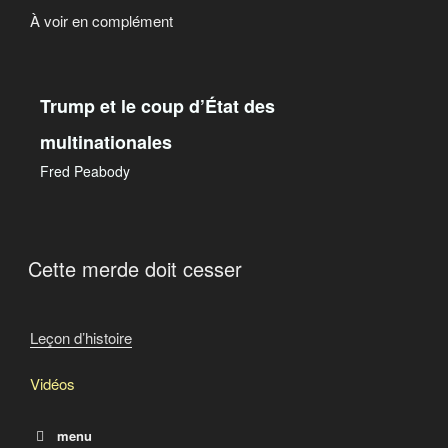
À voir en complément
Trump et le coup d’État des
multinationales
Fred Peabody
Cette merde doit cesser
Leçon d’histoire
Vidéos
menu