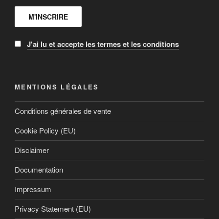
J'ai lu et accepte les termes et les conditions
MENTIONS LÉGALES
Conditions générales de vente
Cookie Policy (EU)
Disclaimer
Documentation
Impressum
Privacy Statement (EU)