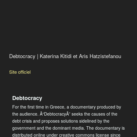
Debtocracy | Katerina Kitidi et Aris Hatzistefanou
Site officiel
Debtocracy
For the first time in Greece, a documentary produced by
the audience. Â“DebtocracyÂ” seeks the causes of the
debt crisis and proposes solutions sidelined by the
government and the dominant media. The documentary is
distributed online under creative commons license since