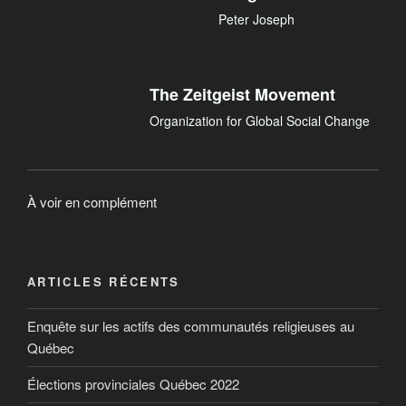
Peter Joseph
The Zeitgeist Movement
Organization for Global Social Change
À voir en complément
ARTICLES RÉCENTS
Enquête sur les actifs des communautés religieuses au
Québec
Élections provinciales Québec 2022