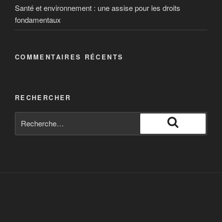
Santé et environnement : une assise pour les droits
fondamentaux
COMMENTAIRES RÉCENTS
RECHERCHER