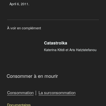
April 6, 2011.
À voir en complément
Catastroika
Katerina Kitidi et Aris Hatzistefanou
Consommer à en mourir
Consommation
│
La surconsommation
Documentaires