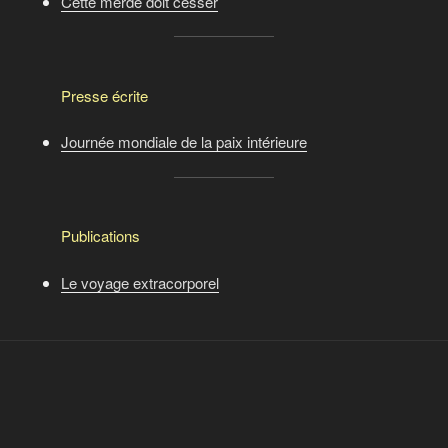
Cette merde doit cesser
Presse écrite
Journée mondiale de la paix intérieure
Publications
Le voyage extracorporel