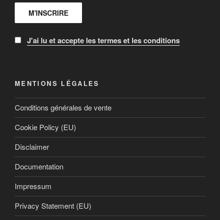
J'ai lu et accepte les termes et les conditions
MENTIONS LÉGALES
Conditions générales de vente
Cookie Policy (EU)
Disclaimer
Documentation
Impressum
Privacy Statement (EU)