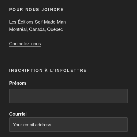
POUR NOUS JOINDRE
Les Éditions Self-Made-Man
Montréal, Canada, Québec
Contactez-nous
INSCRIPTION À L’INFOLETTRE
Prénom
Courriel