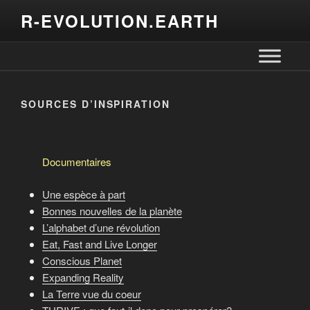
R-EVOLUTION.EARTH
SOURCES D’INSPIRATION
Documentaires
Une espèce à part
Bonnes nouvelles de la planète
L’alphabet d’une révolution
Eat, Fast and Live Longer
Conscious Planet
Expanding Reality
La Terre vue du coeur