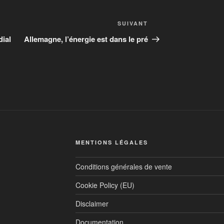
SUIVANT
dial
Allemagne, l’énergie est dans le pré
MENTIONS LÉGALES
Conditions générales de vente
Cookie Policy (EU)
Disclaimer
Documentation