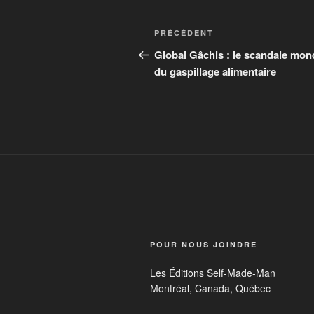
PRÉCÉDENT
Global Gâchis : le scandale mon
du gaspillage alimentaire
POUR NOUS JOINDRE
Les Éditions Self-Made-Man
Montréal, Canada, Québec