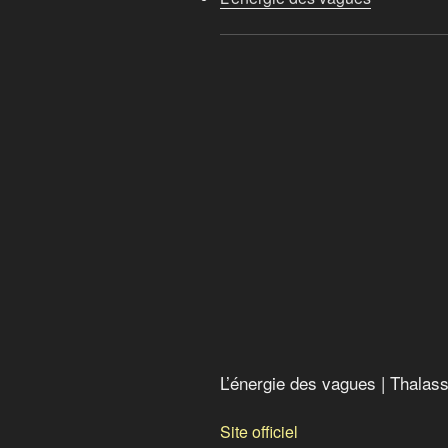
L’énergie des vagues | Thalas
Site officiel