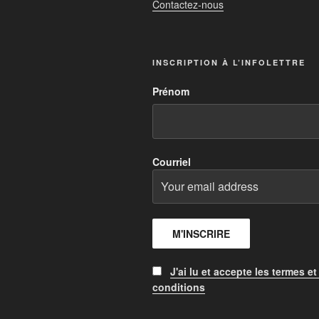
Contactez-nous
INSCRIPTION À L’INFOLETTRE
Prénom
Courriel
J'ai lu et accepte les termes et
conditions