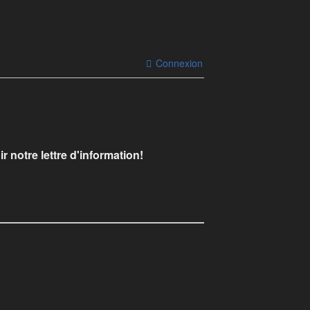
Connexion
r notre lettre d'information!