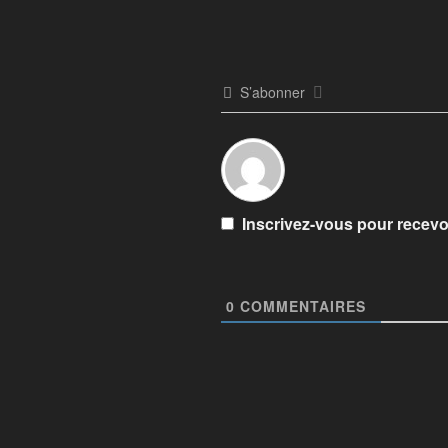
S’abonner
Inscrivez-vous pour recevoi
0
COMMENTAIRES