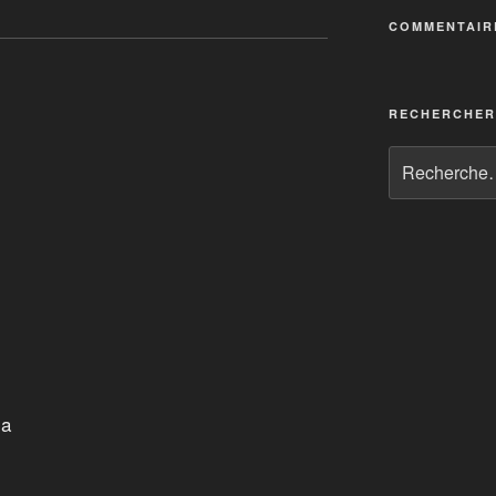
COMMENTAIR
RECHERCHER
sa