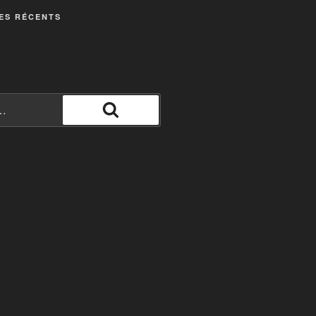
ES RÉCENTS