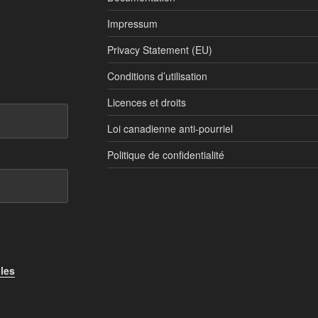
Impressum
Privacy Statement (EU)
Conditions d’utilisation
Licences et droits
Loi canadienne anti-pourriel
Politique de confidentialité
 les