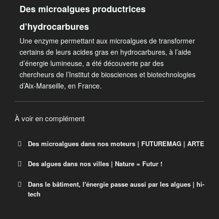
Des microalgues productrices
d’hydrocarbures
Une enzyme permettant aux microalgues de transformer
certains de leurs acides gras en hydrocarbures, à l’aide
d’énergie lumineuse, a été découverte par des
chercheurs de l’Institut de biosciences et biotechnologies
d’Aix-Marseille, en France.
À voir en complément
Des microalgues dans nos moteurs | FUTUREMAG | ARTE
Des algues dans nos villes | Nature = Futur !
Dans le bâtiment, l'énergie passe aussi par les algues | hi-
tech