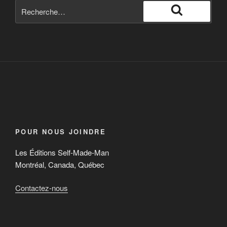
POUR NOUS JOINDRE
Les Éditions Self-Made-Man
Montréal, Canada, Québec
Contactez-nous