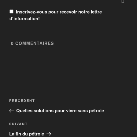
Inscrivez-vous pour recevoir notre lettre
d'information!
0
COMMENTAIRES
PRÉCÉDENT
Quelles solutions pour vivre sans pétrole
SUIVANT
La fin du pétrole