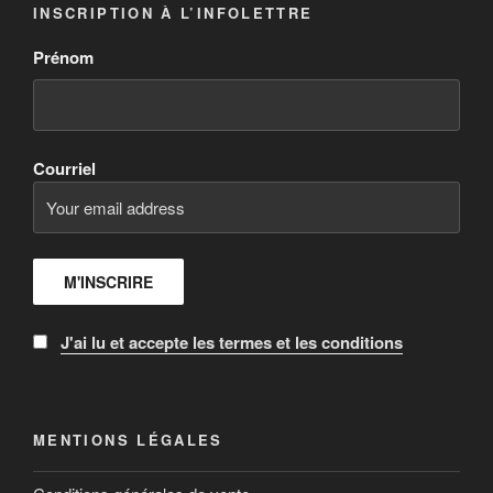
INSCRIPTION À L’INFOLETTRE
Prénom
Courriel
J'ai lu et accepte les termes et les conditions
MENTIONS LÉGALES