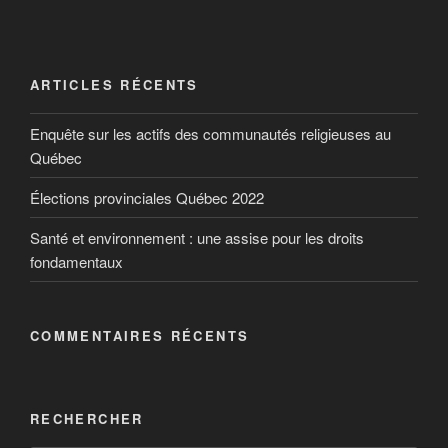
ARTICLES RÉCENTS
Enquête sur les actifs des communautés religieuses au
Québec
Élections provinciales Québec 2022
Santé et environnement : une assise pour les droits
fondamentaux
COMMENTAIRES RÉCENTS
RECHERCHER