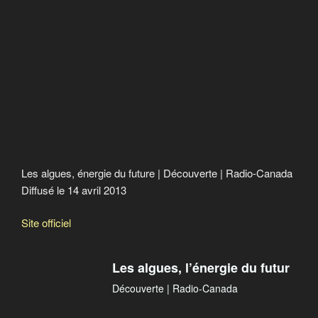
Les algues, énergie du future | Découverte | Radio-Canada
Diffusé le 14 avril 2013
Site officiel
Les algues, l’énergie du futur
Découverte | Radio-Canada