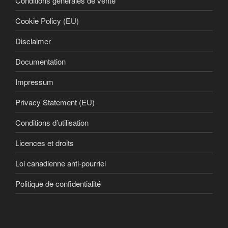
Conditions générales de vente
Cookie Policy (EU)
Disclaimer
Documentation
Impressum
Privacy Statement (EU)
Conditions d’utilisation
Licences et droits
Loi canadienne anti-pourriel
Politique de confidentialité