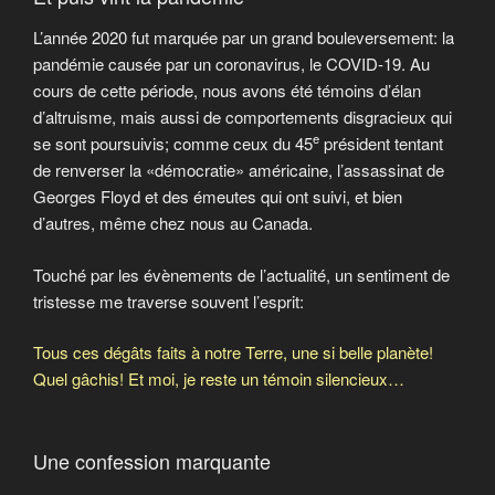
L’année 2020 fut marquée par un grand bouleversement: la
pandémie causée par un coronavirus, le COVID-19. Au
cours de cette période, nous avons été témoins d’élan
d’altruisme, mais aussi de comportements disgracieux qui
e
se sont poursuivis; comme ceux du 45
président tentant
de renverser la «démocratie» américaine, l’assassinat de
Georges Floyd et des émeutes qui ont suivi, et bien
d’autres, même chez nous au Canada.
Touché par les évènements de l’actualité, un sentiment de
tristesse me traverse souvent l’esprit:
Tous ces dégâts faits à notre Terre, une si belle planète!
Quel gâchis! Et moi, je reste un témoin silencieux…
Une confession marquante