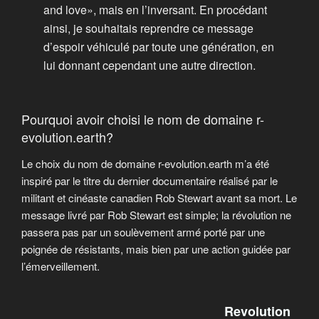
and love», mais en l’inversant. En procédant
ainsi, je souhaitais reprendre ce message
d’espoir véhiculé par toute une génération, en
lui donnant cependant une autre direction.
Pourquoi avoir choisi le nom de domaine r-
evolution.earth?
Le choix du nom de domaine r-evolution.earth m’a été
inspiré par le titre du dernier documentaire réalisé par le
militant et cinéaste canadien Rob Stewart avant sa mort. Le
message livré par Rob Stewart est simple; la révolution ne
passera pas par un soulèvement armé porté par une
poignée de résistants, mais bien par une action guidée par
l’émerveillement.
Revolution