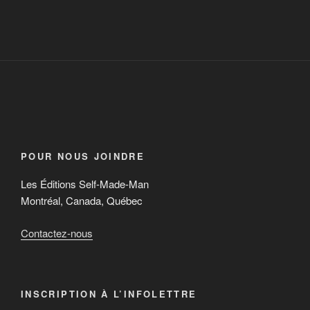
POUR NOUS JOINDRE
Les Éditions Self-Made-Man
Montréal, Canada, Québec
Contactez-nous
INSCRIPTION À L’INFOLETTRE