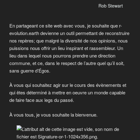
Rob Stewart
En partageant ce site web avec vous, je souhaite que r-
evolution.earth devienne un outil permettant de reconstruire
nos repères; que malgré la diversité de nos opinions, nous
puissions nous offrir un lieu inspirant et rassembleur. Un
lieu dans lequel nous pourrons prendre une direction
commune, et ce, dans le respect de l’autre quel qu’il soit,
sans guerre d’Égos.
À vous qui souhaitez agir sur le cours des évènements et
qui êtes déterminé à mettre en oeuvre un monde capable
de faire face aux legs du passé.
À vous tous, je vous souhaite la bienvenue.