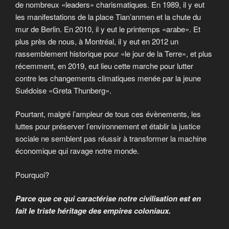
de nombreux «leaders» charismatiques. En 1989, il y eut
les manifestations de la place Tian’anmen et la chute du
mur de Berlin. En 2010, il y eut le printemps «arabe». Et
plus près de nous, à Montréal, il y eut en 2012 un
rassemblement historique pour «le jour de la Terre», et plus
récemment, en 2019, eut lieu cette marche pour lutter
contre les changements climatiques menée par la jeune
Suédoise «Greta Thunberg».
Pourtant, malgré l’ampleur de tous ces évènements, les
luttes pour préserver l’environnement et établir la justice
sociale ne semblent pas réussir à transformer la machine
économique qui ravage notre monde.
Pourquoi?
Parce que ce qui caractérise notre civilisation est en
fait le triste héritage des empires coloniaux.