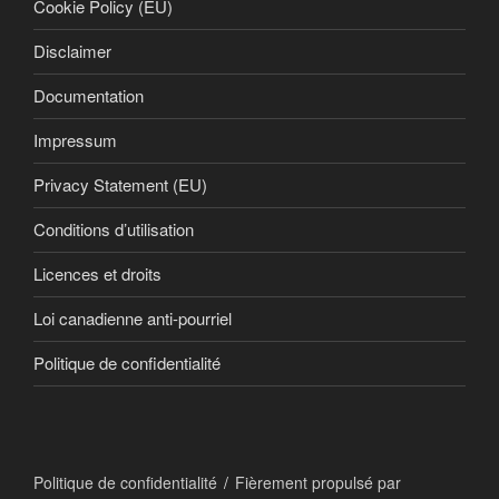
Cookie Policy (EU)
Disclaimer
Documentation
Impressum
Privacy Statement (EU)
Conditions d’utilisation
Licences et droits
Loi canadienne anti-pourriel
Politique de confidentialité
Politique de confidentialité
Fièrement propulsé par