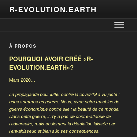
R-EVOLUTION.EARTH
À PROPOS
POURQUOI AVOIR CRÉÉ «R-
EVOLUTION.EARTH»?
Mars 2020…
La propagande pour lutter contre la covid-19 a vu juste :
nous sommes en guerre. Nous, avec notre machine de
guerre économique contre elle : la beauté de ce monde.
Dans cette guerre, il n’y a pas de contre-attaque de
l’adversaire, mais seulement la désolation laissée par
l’envahisseur, et bien sûr, ses conséquences.