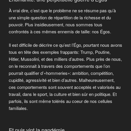
À vrai dire, c’est que le problème ne se résume pas qu’à
une simple question de répartition de la richesse et du
pouvoir. Plus insidieusement, nous sommes tous
confrontés à ces mêmes ennemis de taille: nos Égos.
Il est difficile de décrire ce qu’est l’Égo, pourtant nous avons
tous en tête des exemples frappants: Trump, Poutine,
Hitler, Mussolini, et des milliers d’autres. Plus près de nous,
on le reconnait à travers des comportements que l’on
pourrait qualifier d’«hommeries»: ambition, compétition,
cupidité, agressivité et bien d’autres. Malheureusement,
ces comportements sont souvent acceptés et valorisés au
travail, dans le sport, la culture et bien sûr en politique. Et
parfois, ils sont même tolérés au coeur de nos cellules
familiales.
Et puis vint la pandémie