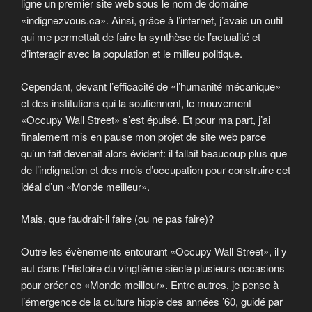
ligne un premier site web sous le nom de domaine
«indignezvous.ca». Ainsi, grâce à l’internet, j’avais un outil
qui me permettait de faire la synthèse de l’actualité et
d’interagir avec la population et le milieu politique.
Cependant, devant l’efficacité de «l’humanité mécanique»
et des institutions qui la soutiennent, le mouvement
«Occupy Wall Street» s’est épuisé. Et pour ma part, j’ai
finalement mis en pause mon projet de site web parce
qu’un fait devenait alors évident: il fallait beaucoup plus que
de l’indignation et des mois d’occupation pour construire cet
idéal d’un «Monde meilleur».
Mais, que faudrait-il faire (ou ne pas faire)?
Outre les évènements entourant «Occupy Wall Street», il y
eut dans l’Histoire du vingtième siècle plusieurs occasions
pour créer ce «Monde meilleur». Entre autres, je pense à
l’émergence de la culture hippie des années ’60, guidé par