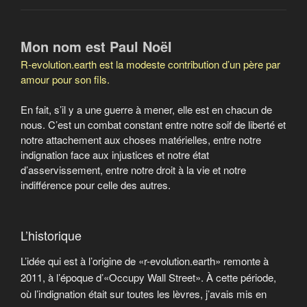
Mon nom est Paul Noël
R-evolution.earth est la modeste contribution d’un père par
amour pour son fils.
En fait, s’il y a une guerre à mener, elle est en chacun de
nous. C’est un combat constant entre notre soif de liberté et
notre attachement aux choses matérielles, entre notre
indignation face aux injustices et notre état
d’asservissement, entre notre droit à la vie et notre
indifférence pour celle des autres.
L’historique
L’idée qui est à l’origine de «r-evolution.earth» remonte à
2011, à l’époque d’«Occupy Wall Street». À cette période,
où l’indignation était sur toutes les lèvres, j’avais mis en