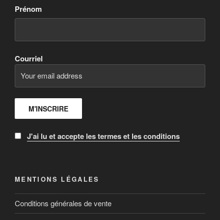
Prénom
Courriel
J'ai lu et accepte les termes et les conditions
MENTIONS LÉGALES
Conditions générales de vente