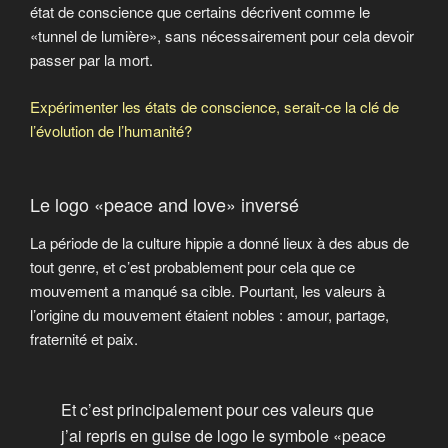
état de conscience que certains décrivent comme le
«tunnel de lumière», sans nécessairement pour cela devoir
passer par la mort.
Expérimenter les états de conscience, serait-ce la clé de
l’évolution de l’humanité?
Le logo «peace and love» inversé
La période de la culture hippie a donné lieux à des abus de
tout genre, et c’est probablement pour cela que ce
mouvement a manqué sa cible. Pourtant, les valeurs à
l’origine du mouvement étaient nobles : amour, partage,
fraternité et paix.
Et c’est principalement pour ces valeurs que
j’ai repris en guise de logo le symbole «peace