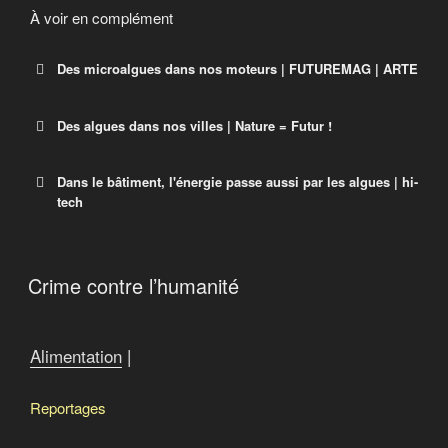
À voir en complément
Des microalgues dans nos moteurs | FUTUREMAG | ARTE
Des algues dans nos villes | Nature = Futur !
Dans le bâtiment, l'énergie passe aussi par les algues | hi-
tech
Crime contre l’humanité
Alimentation
|
Reportages