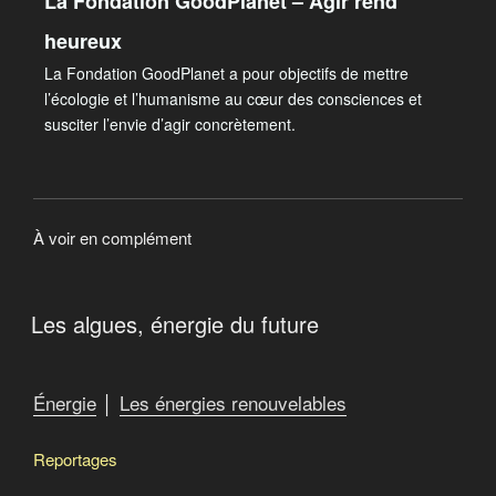
La Fondation GoodPlanet – Agir rend
heureux
La Fondation GoodPlanet a pour objectifs de mettre
l’écologie et l’humanisme au cœur des consciences et
susciter l’envie d’agir concrètement.
À voir en complément
Les algues, énergie du future
Énergie
│
Les énergies renouvelables
Reportages