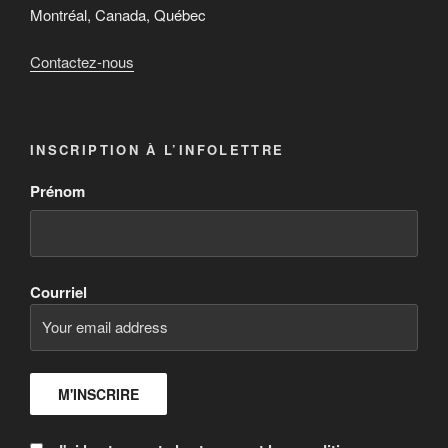
Montréal, Canada, Québec
Contactez-nous
INSCRIPTION À L’INFOLETTRE
Prénom
Courriel