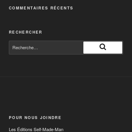
COMMENTAIRES RÉCENTS
RECHERCHER
POUR NOUS JOINDRE
Les Éditions Self-Made-Man