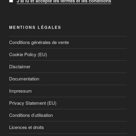
J'ai lu et accepte les termes et les conditions
MENTIONS LÉGALES
Conditions générales de vente
Cookie Policy (EU)
Disclaimer
Documentation
Impressum
Privacy Statement (EU)
Conditions d’utilisation
Licences et droits