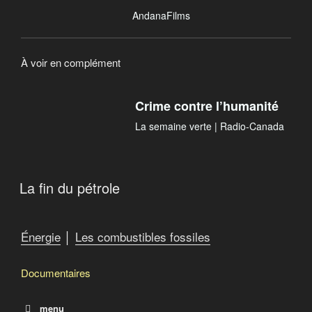
AndanaFilms
À voir en complément
Crime contre l’humanité
La semaine verte | Radio-Canada
La fin du pétrole
Énergie
│
Les combustibles fossiles
Documentaires
menu