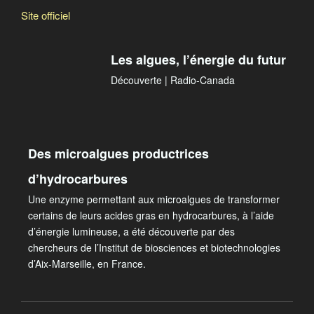
Site officiel
Les algues, l’énergie du futur
Découverte | Radio-Canada
Des microalgues productrices
d’hydrocarbures
Une enzyme permettant aux microalgues de transformer
certains de leurs acides gras en hydrocarbures, à l’aide
d’énergie lumineuse, a été découverte par des
chercheurs de l’Institut de biosciences et biotechnologies
d’Aix-Marseille, en France.