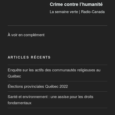
Crime contre l’humanité
La semaine verte | Radio-Canada
À voir en complément
ARTICLES RÉCENTS
Enquête sur les actifs des communautés religieuses au
Québec
Élections provinciales Québec 2022
Santé et environnement : une assise pour les droits
fondamentaux