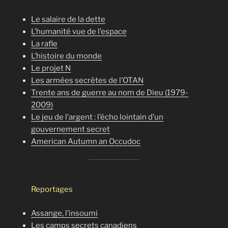
Le salaire de la dette
L’humanité vue de l’espace
La rafle
L’histoire du monde
Le projet N
Les armées secrètes de l’OTAN
Trente ans de guerre au nom de Dieu (1979-
2009)
Le jeu de l’argent : l’écho lointain d’un
gouvernement secret
American Autumn an Occudoc
Reportages
Assange, l’insoumi
Les camps secrets canadiens