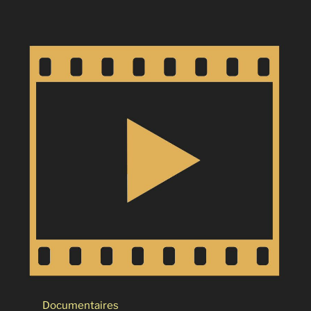
Documentaires