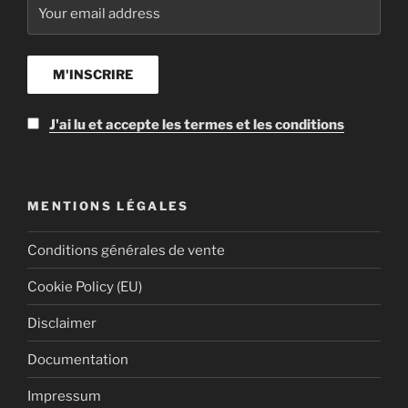
J'ai lu et accepte les termes et les conditions
MENTIONS LÉGALES
Conditions générales de vente
Cookie Policy (EU)
Disclaimer
Documentation
Impressum