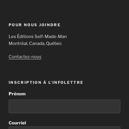
POUR NOUS JOINDRE
Les Éditions Self-Made-Man
Montréal, Canada, Québec
Contactez-nous
INSCRIPTION À L’INFOLETTRE
Prénom
Courriel