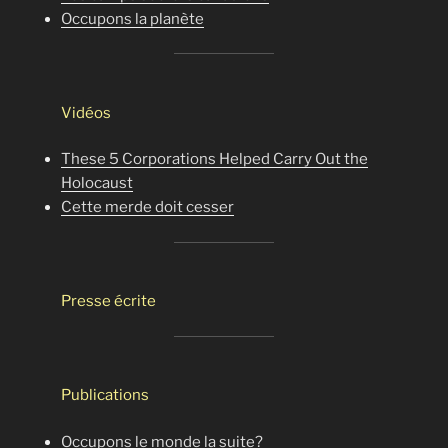
Occupons la planète
Vidéos
These 5 Corporations Helped Carry Out the
Holocaust
Cette merde doit cesser
Presse écrite
Publications
Occupons le monde la suite?