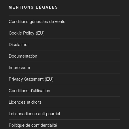
MENTIONS LÉGALES
Conditions générales de vente
Cookie Policy (EU)
Disclaimer
Documentation
Impressum
Privacy Statement (EU)
Conditions d’utilisation
Licences et droits
Loi canadienne anti-pourriel
Politique de confidentialité