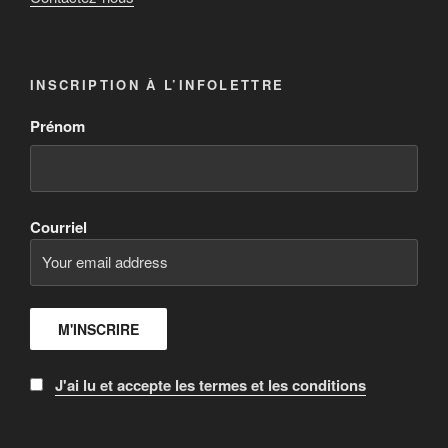
INSCRIPTION À L’INFOLETTRE
Prénom
Courriel
J'ai lu et accepte les termes et les conditions