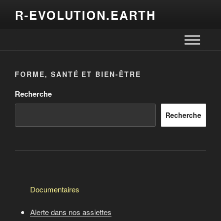
R-EVOLUTION.EARTH
FORME, SANTÉ ET BIEN-ÊTRE
Recherche
Recherche
Documentaires
Alerte dans nos assiettes