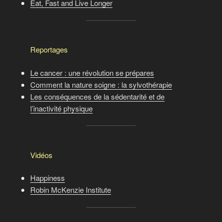
Eat, Fast and Live Longer
Reportages
Le cancer : une révolution se prépares
Comment la nature soigne : la sylvothérapie
Les conséquences de la sédentarité et de
l’inactivité physique
Vidéos
Happiness
Robin McKenzie Institute