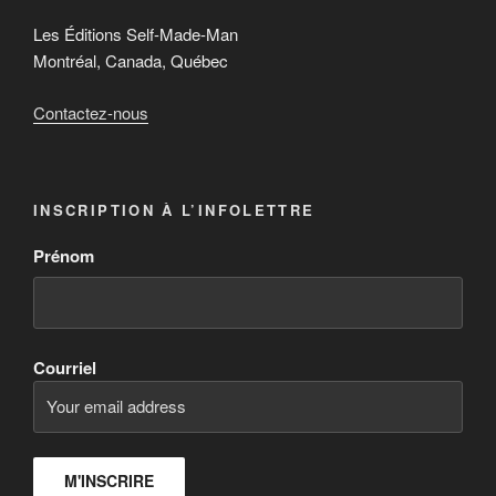
Les Éditions Self-Made-Man
Montréal, Canada, Québec
Contactez-nous
INSCRIPTION À L’INFOLETTRE
Prénom
Courriel