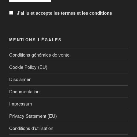
J'ai lu et accepte les termes et les conditions
MENTIONS LÉGALES
Conditions générales de vente
Cookie Policy (EU)
Disclaimer
Documentation
Impressum
Privacy Statement (EU)
Conditions d’utilisation