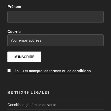
Prénom
Courriel
J'ai lu et accepte les termes et les conditions
MENTIONS LÉGALES
Conditions générales de vente