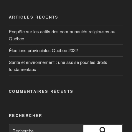
ARTICLES RÉCENTS
Enquête sur les actifs des communautés religieuses au
Québec
Élections provinciales Québec 2022
Santé et environnement : une assise pour les droits
fondamentaux
COMMENTAIRES RÉCENTS
RECHERCHER