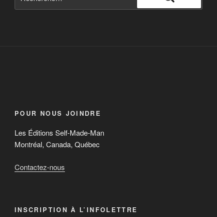
POUR NOUS JOINDRE
Les Éditions Self-Made-Man
Montréal, Canada, Québec
Contactez-nous
INSCRIPTION À L’INFOLETTRE