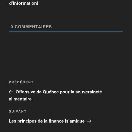
d'information!
0
COMMENTAIRES
PRÉCÉDENT
Offensive de Québec pour la souveraineté
alimentaire
SUIVANT
Les principes de la finance islamique