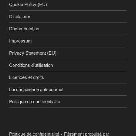
Cookie Policy (EU)
Disclaimer
Documentation
Impressum
Privacy Statement (EU)
Conditions d’utilisation
Licences et droits
Loi canadienne anti-pourriel
Politique de confidentialité
Politique de confidentialité
Fièrement propulsé par