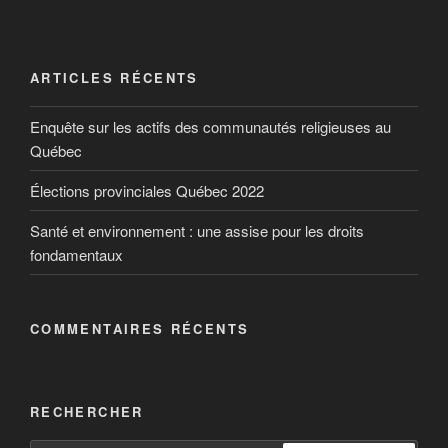
ARTICLES RÉCENTS
Enquête sur les actifs des communautés religieuses au
Québec
Élections provinciales Québec 2022
Santé et environnement : une assise pour les droits
fondamentaux
COMMENTAIRES RÉCENTS
RECHERCHER