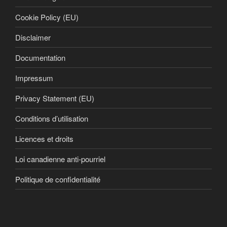
Cookie Policy (EU)
Disclaimer
Documentation
Impressum
Privacy Statement (EU)
Conditions d’utilisation
Licences et droits
Loi canadienne anti-pourriel
Politique de confidentialité