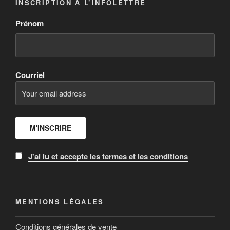
INSCRIPTION À L’INFOLETTRE
Prénom
Courriel
J'ai lu et accepte les termes et les conditions
MENTIONS LÉGALES
Conditions générales de vente