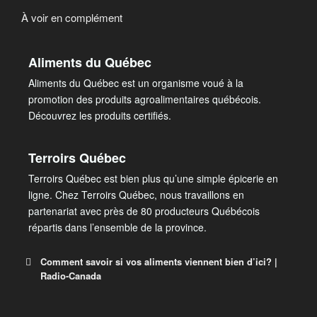
À voir en complément
Aliments du Québec
Aliments du Québec est un organisme voué à la
promotion des produits agroalimentaires québécois.
Découvrez les produits certifiés.
Terroirs Québec
Terroirs Québec est bien plus qu’une simple épicerie en
ligne. Chez Terroirs Québec, nous travaillons en
partenariat avec près de 80 producteurs Québécois
répartis dans l’ensemble de la province.
Comment savoir si vos aliments viennent bien d’ici? |
Radio-Canada
Comment savoir si vos aliments