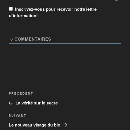
Inscrivez-vous pour recevoir notre lettre
d'information!
0
COMMENTAIRES
PRÉCÉDENT
La vérité sur le sucre
SUIVANT
Le nouveau visage du bio