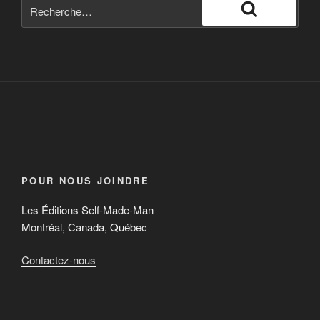
POUR NOUS JOINDRE
Les Éditions Self-Made-Man
Montréal, Canada, Québec
Contactez-nous