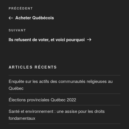
PRÉCÉDENT
Acheter Québécois
SUIVANT
Ils refusent de voter, et voici pourquoi
ARTICLES RÉCENTS
Enquête sur les actifs des communautés religieuses au
Québec
Élections provinciales Québec 2022
Santé et environnement : une assise pour les droits
fondamentaux