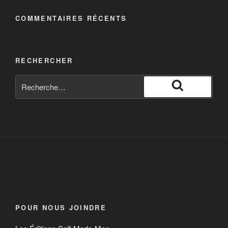
COMMENTAIRES RÉCENTS
RECHERCHER
POUR NOUS JOINDRE