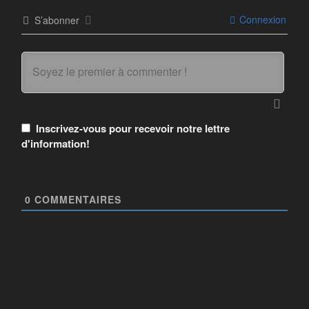
Connexion
S’abonner
Inscrivez-vous pour recevoir notre lettre
d'information!
0
COMMENTAIRES