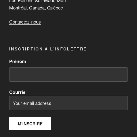
Les Éditions Self-Made-Man
Montréal, Canada, Québec
Contactez-nous
INSCRIPTION À L’INFOLETTRE
Prénom
Courriel