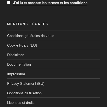
J'ai lu et accepte les termes et les conditions
MENTIONS LÉGALES
Conditions générales de vente
Cookie Policy (EU)
Disclaimer
Documentation
Impressum
Privacy Statement (EU)
Conditions d’utilisation
Licences et droits