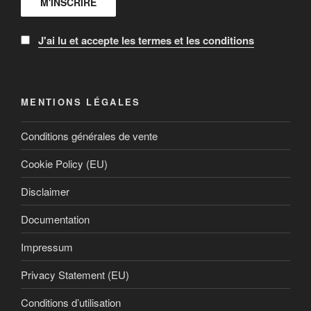
J'ai lu et accepte les termes et les conditions
MENTIONS LÉGALES
Conditions générales de vente
Cookie Policy (EU)
Disclaimer
Documentation
Impressum
Privacy Statement (EU)
Conditions d’utilisation