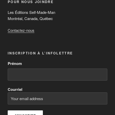
POUR NOUS JOINDRE
Les Éditions Self-Made-Man
Montréal, Canada, Québec
Contactez-nous
INSCRIPTION À L’INFOLETTRE
Prénom
Courriel