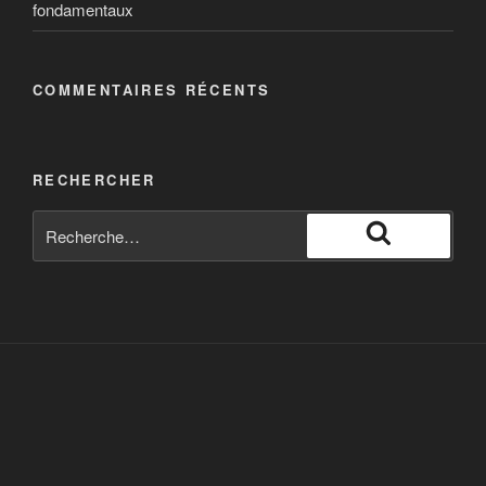
fondamentaux
COMMENTAIRES RÉCENTS
RECHERCHER