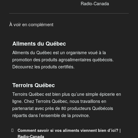
Radio-Canada
À voir en complément
Aliments du Québec
Aliments du Québec est un organisme voué à la
promotion des produits agroalimentaires québécois.
Découvrez les produits certifiés.
Terroirs Québec
Terroirs Québec est bien plus qu’une simple épicerie en
ligne. Chez Terroirs Québec, nous travaillons en
partenariat avec près de 80 producteurs Québécois
répartis dans l’ensemble de la province.
Comment savoir si vos aliments viennent bien d’ici? |
Radio-Canada