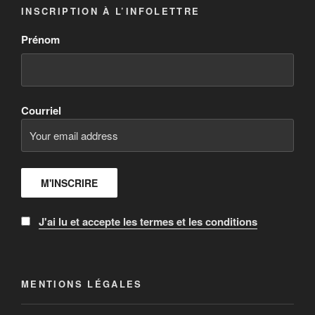
INSCRIPTION À L’INFOLETTRE
Prénom
Courriel
J'ai lu et accepte les termes et les conditions
MENTIONS LÉGALES