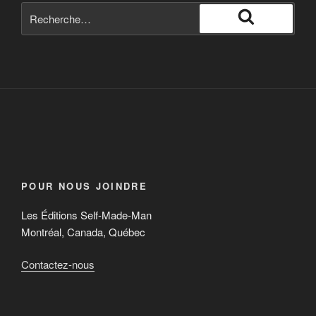
POUR NOUS JOINDRE
Les Éditions Self-Made-Man
Montréal, Canada, Québec
Contactez-nous