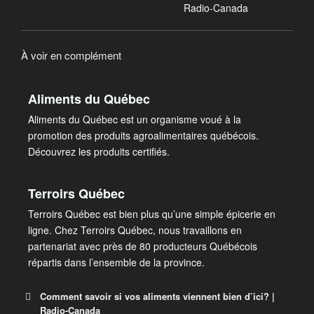
Radio-Canada
À voir en complément
Aliments du Québec
Aliments du Québec est un organisme voué à la
promotion des produits agroalimentaires québécois.
Découvrez les produits certifiés.
Terroirs Québec
Terroirs Québec est bien plus qu’une simple épicerie en
ligne. Chez Terroirs Québec, nous travaillons en
partenariat avec près de 80 producteurs Québécois
répartis dans l’ensemble de la province.
Comment savoir si vos aliments viennent bien d’ici? |
Radio-Canada