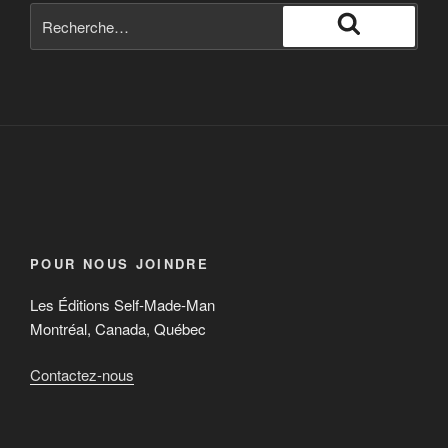
POUR NOUS JOINDRE
Les Éditions Self-Made-Man
Montréal, Canada, Québec
Contactez-nous