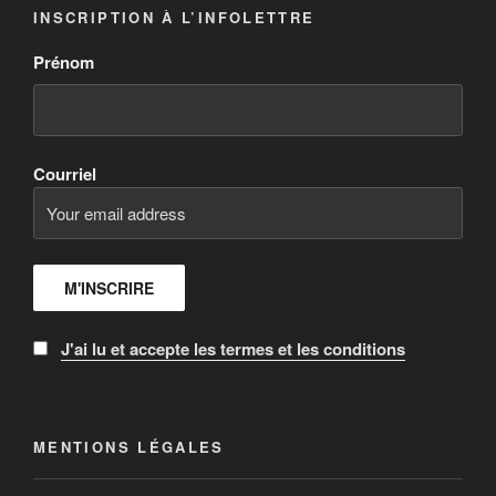
INSCRIPTION À L’INFOLETTRE
Prénom
Courriel
J'ai lu et accepte les termes et les conditions
MENTIONS LÉGALES