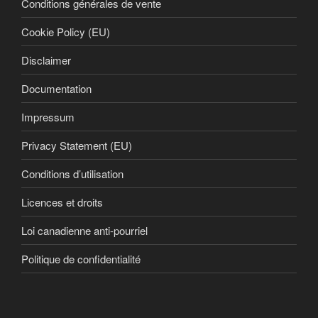
Conditions générales de vente
Cookie Policy (EU)
Disclaimer
Documentation
Impressum
Privacy Statement (EU)
Conditions d’utilisation
Licences et droits
Loi canadienne anti-pourriel
Politique de confidentialité