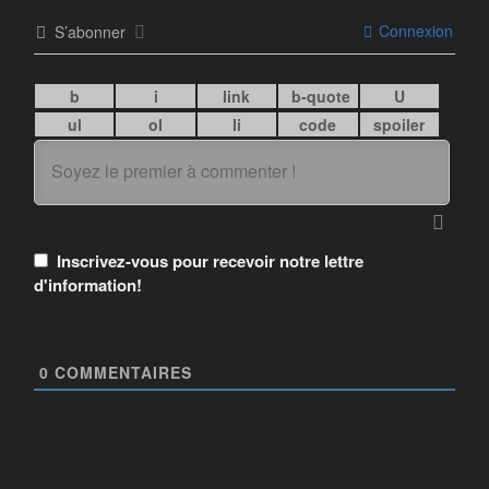
Connexion
S’abonner
Inscrivez-vous pour recevoir notre lettre
d'information!
0
COMMENTAIRES