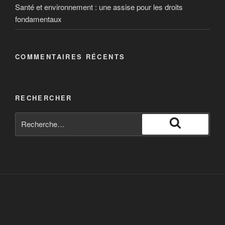
Santé et environnement : une assise pour les droits
fondamentaux
COMMENTAIRES RÉCENTS
RECHERCHER