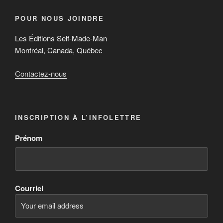
POUR NOUS JOINDRE
Les Éditions Self-Made-Man
Montréal, Canada, Québec
Contactez-nous
INSCRIPTION À L’INFOLETTRE
Prénom
Courriel