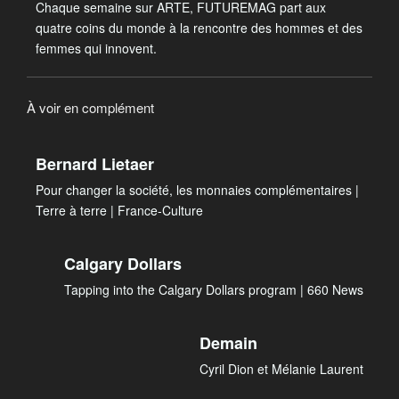
Chaque semaine sur ARTE, FUTUREMAG part aux
quatre coins du monde à la rencontre des hommes et des
femmes qui innovent.
À voir en complément
Bernard Lietaer
Pour changer la société, les monnaies complémentaires |
Terre à terre | France-Culture
Calgary Dollars
Tapping into the Calgary Dollars program | 660 News
Demain
Cyril Dion et Mélanie Laurent