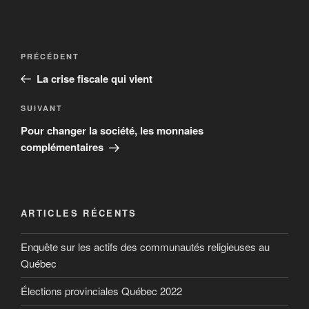
PRÉCÉDENT
La crise fiscale qui vient
SUIVANT
Pour changer la société, les monnaies
complémentaires
ARTICLES RÉCENTS
Enquête sur les actifs des communautés religieuses au
Québec
Élections provinciales Québec 2022