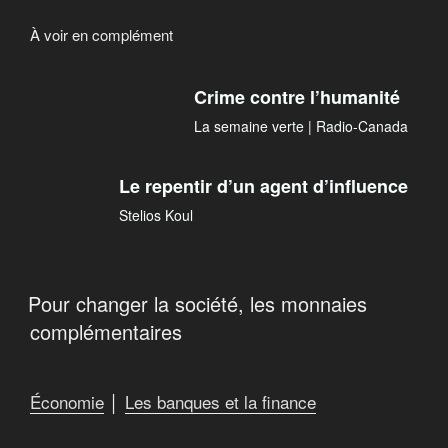
À voir en complément
Crime contre l’humanité
La semaine verte | Radio-Canada
Le repentir d’un agent d’influence
Stelios Koul
Pour changer la société, les monnaies
complémentaires
Économie
│
Les banques et la finance