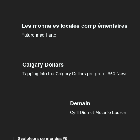
Les monnaies locales complémentaires
Future mag | arte
Calgary Dollars
Tapping into the Calgary Dollars program | 660 News
Demain
Cyril Dion et Mélanie Laurent
Sculpteurs de mondes #6