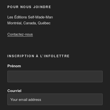
POUR NOUS JOINDRE
Les Éditions Self-Made-Man
Montréal, Canada, Québec
Contactez-nous
INSCRIPTION À L’INFOLETTRE
Prénom
Courriel