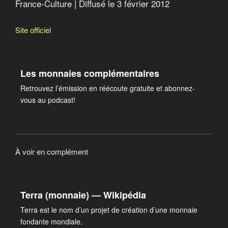
France-Culture | Diffusé le 3 février 2012
Site officiel
Les monnaies complémentaires
Retrouvez l’émission en réécoute gratuite et abonnez-
vous au podcast!
À voir en complément
Terra (monnaie) — Wikipédia
Terra est le nom d’un projet de création d’une monnaie
fondante mondiale.