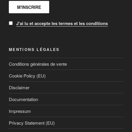
J'ai lu et accepte les termes et les conditions
MENTIONS LÉGALES
Conditions générales de vente
Cookie Policy (EU)
Disclaimer
Documentation
Impressum
Privacy Statement (EU)