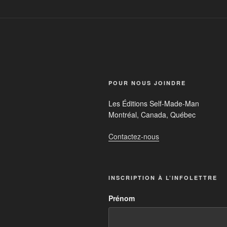
POUR NOUS JOINDRE
Les Éditions Self-Made-Man
Montréal, Canada, Québec
Contactez-nous
INSCRIPTION À L’INFOLETTRE
Prénom