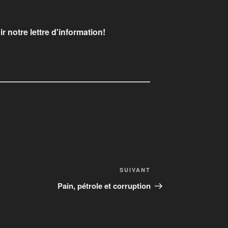
r notre lettre d'information!
SUIVANT
Pain, pétrole et corruption