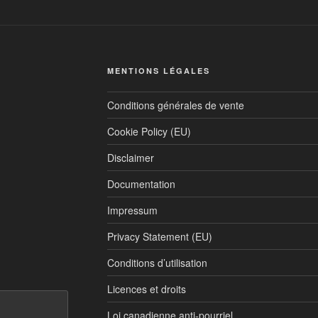
MENTIONS LÉGALES
Conditions générales de vente
Cookie Policy (EU)
Disclaimer
Documentation
Impressum
Privacy Statement (EU)
Conditions d’utilisation
Licences et droits
Loi canadienne anti-pourriel