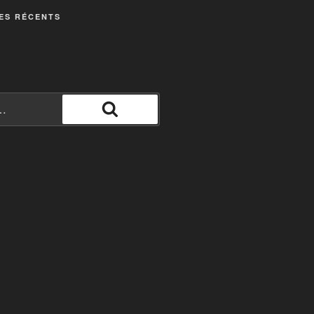
ES RÉCENTS