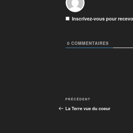
Inscrivez-vous pour recevoi
0
COMMENTAIRES
PRÉCÉDENT
La Terre vue du coeur