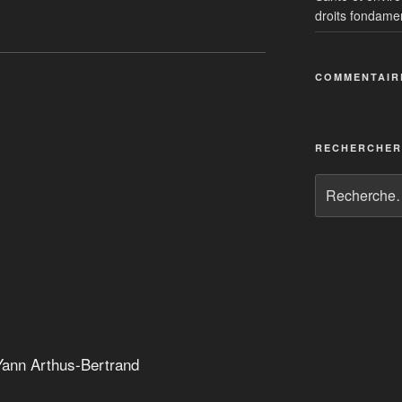
droits fondame
COMMENTAIR
RECHERCHER
| Yann Arthus-Bertrand