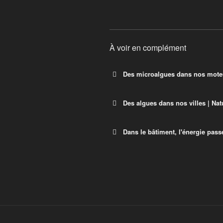
À voir en complément
Des microalgues dans nos mot
Des algues dans nos villes | Nat
Dans le bâtiment, l'énergie passe