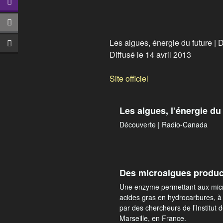
Les algues, énergie du future |
Diffusé le 14 avril 2013
Site officiel
Les algues, l’énergie du
Découverte | Radio-Canada
Des microalgues produc
Une enzyme permettant aux micro
acides gras en hydrocarbures, à 
par des chercheurs de l’Institut 
Marseille, en France.