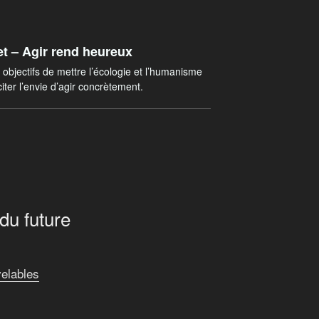
t – Agir rend heureux
bjectifs de mettre l’écologie et l’humanisme
ter l’envie d’agir concrètement.
du future
elables