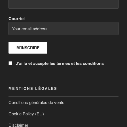
Courriel
J'ai lu et accepte les termes et les conditions
MENTIONS LÉGALES
Conditions générales de vente
Cookie Policy (EU)
Disclaimer