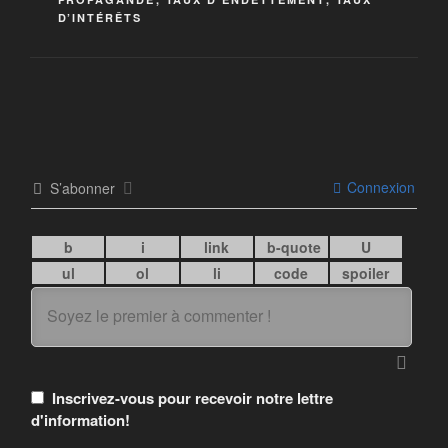
D’INTÉRÊTS
Connexion
S’abonner
Inscrivez-vous pour recevoir notre lettre
d'information!