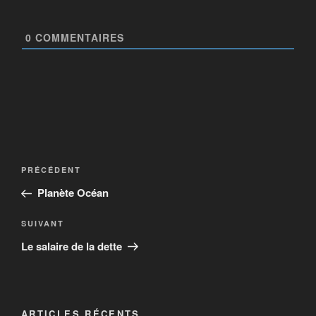
0
COMMENTAIRES
PRÉCÉDENT
Planète Océan
SUIVANT
Le salaire de la dette
ARTICLES RÉCENTS