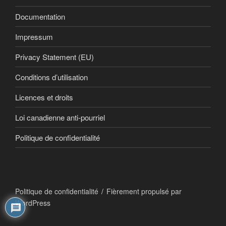
Documentation
Impressum
Privacy Statement (EU)
Conditions d’utilisation
Licences et droits
Loi canadienne anti-pourriel
Politique de confidentialité
Politique de confidentialité
Fièrement propulsé par
WordPress