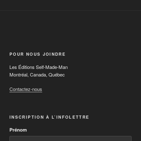
POUR NOUS JOINDRE
Les Éditions Self-Made-Man
Montréal, Canada, Québec
Contactez-nous
INSCRIPTION À L’INFOLETTRE
Prénom