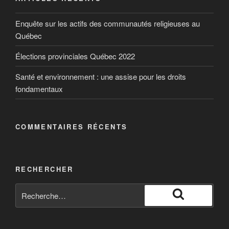
Enquête sur les actifs des communautés religieuses au
Québec
Élections provinciales Québec 2022
Santé et environnement : une assise pour les droits
fondamentaux
COMMENTAIRES RÉCENTS
RECHERCHER