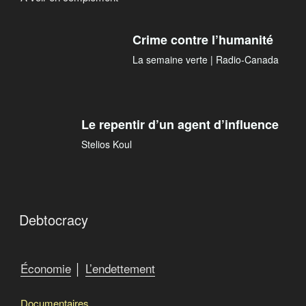
Crime contre l’humanité
La semaine verte | Radio-Canada
Le repentir d’un agent d’influence
Stelios Koul
Debtocracy
Économie
│
L’endettement
Documentaires