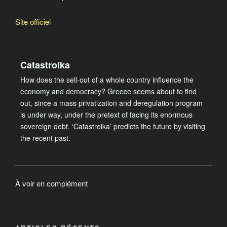
Site officiel
Catastroika
How does the sell-out of a whole country influence the
economy and democracy? Greece seems about to find
out, since a mass privatization and deregulation program
is under way, under the pretext of facing its enormous
sovereign debt. ‘Catastroika’ predicts the future by visiting
the recent past.
À voir en complément