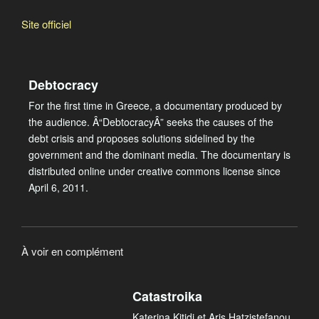
Site officiel
Debtocracy
For the first time in Greece, a documentary produced by
the audience. Â“DebtocracyÂ” seeks the causes of the
debt crisis and proposes solutions sidelined by the
government and the dominant media. The documentary is
distributed online under creative commons license since
April 6, 2011.
À voir en complément
Catastroika
Katerina Kitidi et Aris Hatzistefanou