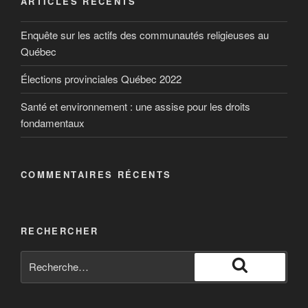
ARTICLES RÉCENTS
Enquête sur les actifs des communautés religieuses au
Québec
Élections provinciales Québec 2022
Santé et environnement : une assise pour les droits
fondamentaux
COMMENTAIRES RÉCENTS
RECHERCHER