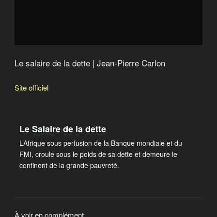
Le salaire de la dette | Jean-Pierre Carlon
Site officiel
Le Salaire de la dette
L’Afrique sous perfusion de la Banque mondiale et du
FMI, croule sous le poids de sa dette et demeure le
continent de la grande pauvreté.
À voir en complément