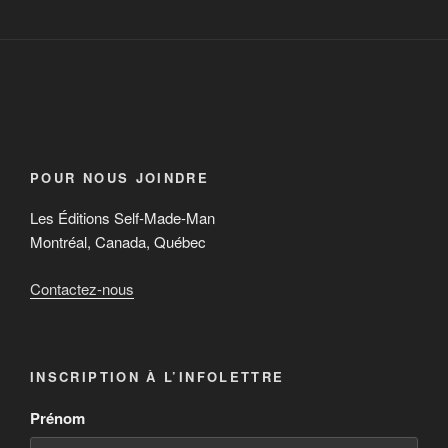
POUR NOUS JOINDRE
Les Éditions Self-Made-Man
Montréal, Canada, Québec
Contactez-nous
INSCRIPTION À L’INFOLETTRE
Prénom