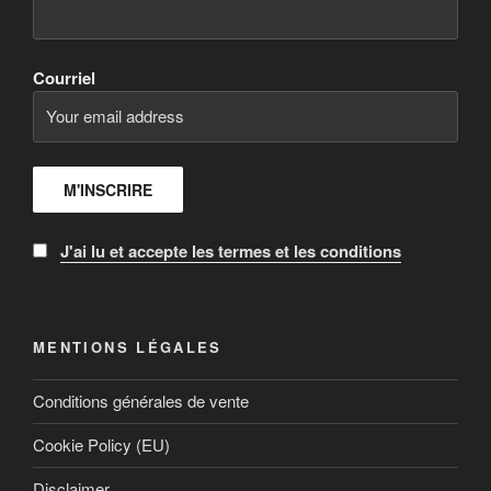
Courriel
J'ai lu et accepte les termes et les conditions
MENTIONS LÉGALES
Conditions générales de vente
Cookie Policy (EU)
Disclaimer