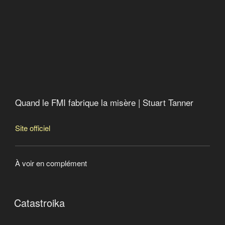
Quand le FMI fabrique la misère | Stuart Tanner
Site officiel
À voir en complément
Catastroika