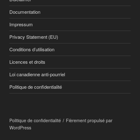
Documentation
Impressum
Privacy Statement (EU)
Conditions d’utilisation
Licences et droits
Loi canadienne anti-pourriel
Politique de confidentialité
Politique de confidentialité
Fièrement propulsé par
WordPress