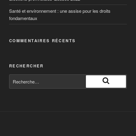
Santé et environnement : une assise pour les droits
fondamentaux
COMMENTAIRES RÉCENTS
RECHERCHER