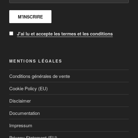
J'ai lu et accepte les termes et les conditions
MENTIONS LÉGALES
Conditions générales de vente
Cookie Policy (EU)
Disclaimer
Documentation
Impressum
Privacy Statement (EU)