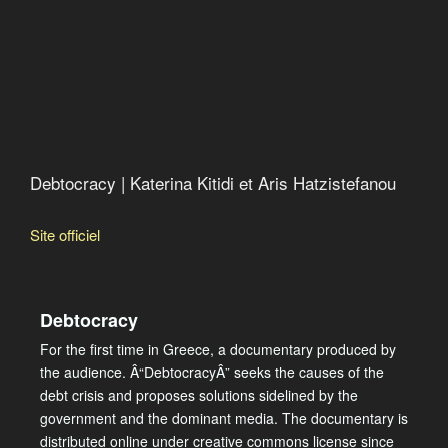
Debtocracy | Katerina Kitidi et Aris Hatzistefanou
Site officiel
Debtocracy
For the first time in Greece, a documentary produced by
the audience. Â“DebtocracyÂ” seeks the causes of the
debt crisis and proposes solutions sidelined by the
government and the dominant media. The documentary is
distributed online under creative commons license since