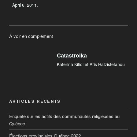
April 6, 2011.
À voir en complément
Catastroika
Katerina Kitidi et Aris Hatzistefanou
ARTICLES RÉCENTS
Enquête sur les actifs des communautés religieuses au
Québec
Élections provinciales Québec 2022