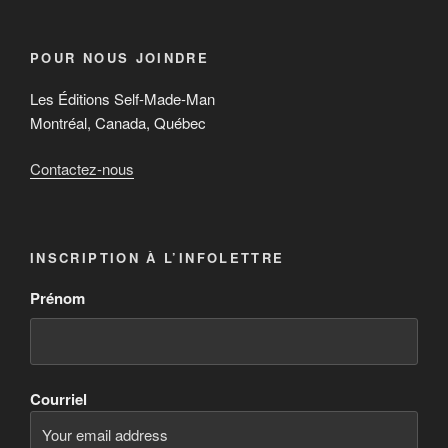
POUR NOUS JOINDRE
Les Éditions Self-Made-Man
Montréal, Canada, Québec
Contactez-nous
INSCRIPTION À L’INFOLETTRE
Prénom
Courriel