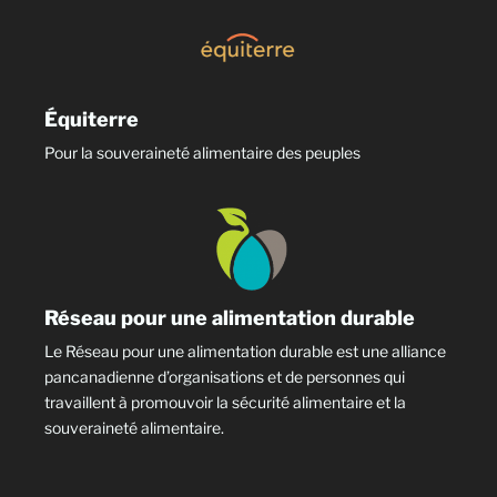
exportations et assurer la création d’emplois dans le
secteur bioalimentaire.
Équiterre
Pour la souveraineté alimentaire des peuples
Réseau pour une alimentation durable
Le Réseau pour une alimentation durable est une alliance
pancanadienne d’organisations et de personnes qui
travaillent à promouvoir la sécurité alimentaire et la
souveraineté alimentaire.