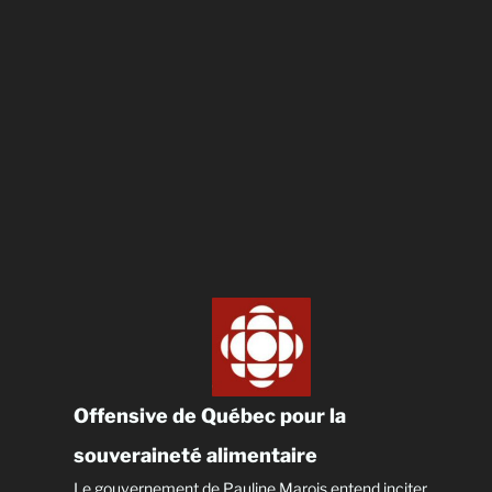
Offensive de Québec pour la
souveraineté alimentaire
Le gouvernement de Pauline Marois entend inciter