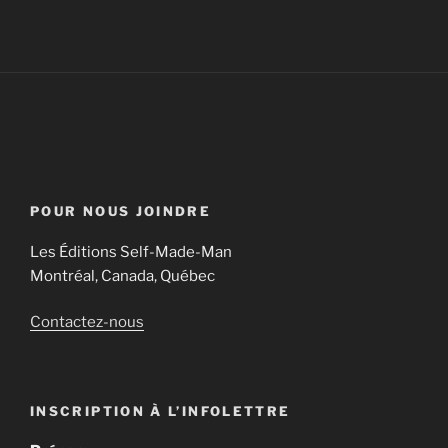
POUR NOUS JOINDRE
Les Éditions Self-Made-Man
Montréal, Canada, Québec
Contactez-nous
INSCRIPTION À L’INFOLETTRE