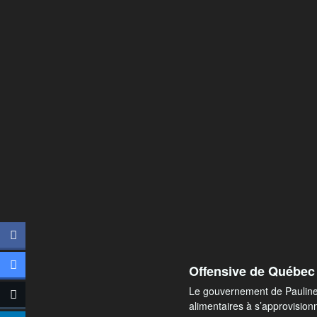
Offensive de Québec 
Le gouvernement de Pauline 
alimentaires à s’approvisio