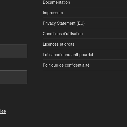
Documentation
Impressum
Privacy Statement (EU)
Conditions d’utilisation
Licences et droits
Loi canadienne anti-pourriel
Politique de confidentialité
 les