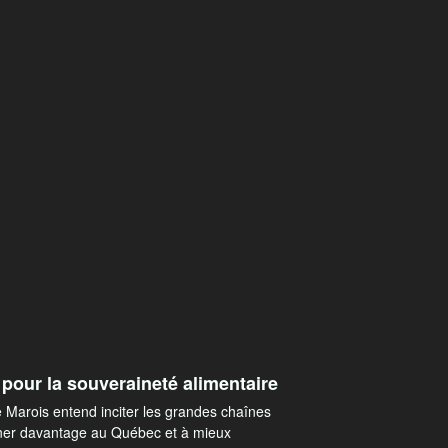
pour la souveraineté alimentaire
Marois entend inciter les grandes chaînes
nner davantage au Québec et à mieux