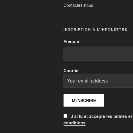
Contactez-nous
INSCRIPTION À L’INFOLETTRE
Prénom
Courriel
J'ai lu et accepte les termes et
conditions