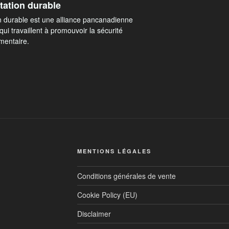
tation durable
 durable est une alliance pancanadienne
ui travaillent à promouvoir la sécurité
imentaire.
MENTIONS LÉGALES
Conditions générales de vente
Cookie Policy (EU)
Disclaimer