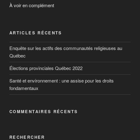
À voir en complément
ARTICLES RÉCENTS
Enquête sur les actifs des communautés religieuses au
Québec
Élections provinciales Québec 2022
Santé et environnement : une assise pour les droits
fondamentaux
COMMENTAIRES RÉCENTS
RECHERCHER