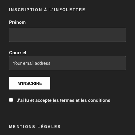
INSCRIPTION À L’INFOLETTRE
Prénom
Courriel
J'ai lu et accepte les termes et les conditions
MENTIONS LÉGALES