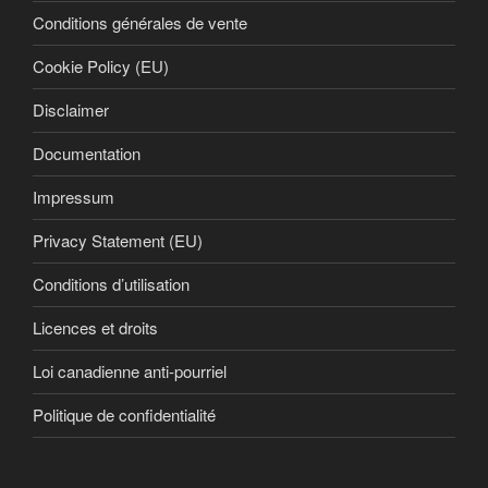
Conditions générales de vente
Cookie Policy (EU)
Disclaimer
Documentation
Impressum
Privacy Statement (EU)
Conditions d’utilisation
Licences et droits
Loi canadienne anti-pourriel
Politique de confidentialité