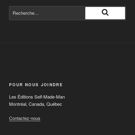
POUR NOUS JOINDRE
Les Éditions Self-Made-Man
Montréal, Canada, Québec
Contactez-nous