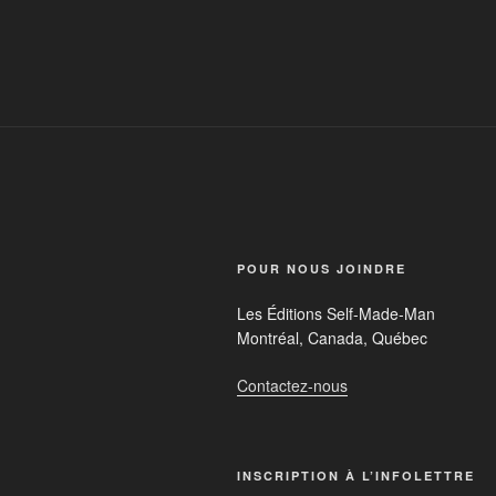
POUR NOUS JOINDRE
Les Éditions Self-Made-Man
Montréal, Canada, Québec
Contactez-nous
INSCRIPTION À L’INFOLETTRE