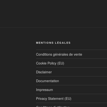
MENTIONS LÉGALES
Conditions générales de vente
Cookie Policy (EU)
Disclaimer
Documentation
Impressum
Privacy Statement (EU)