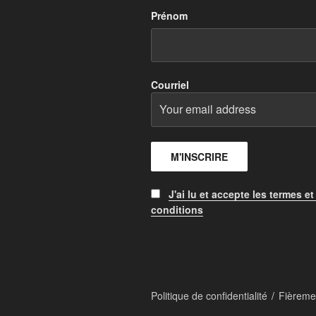
Prénom
Courriel
J'ai lu et accepte les termes et
conditions
Politique de confidentialité
Fièreme