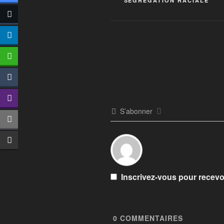
SÉGRÉGATION RACIALE
S’abonner
Inscrivez-vous pour recevoi
0
COMMENTAIRES