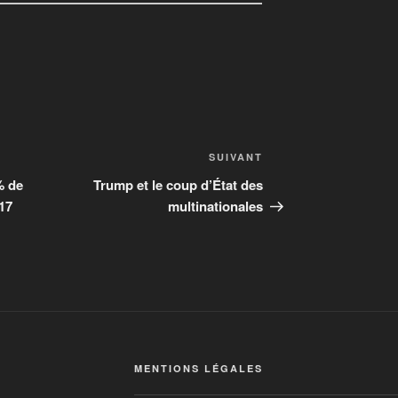
SUIVANT
% de
Trump et le coup d’État des
17
multinationales
MENTIONS LÉGALES