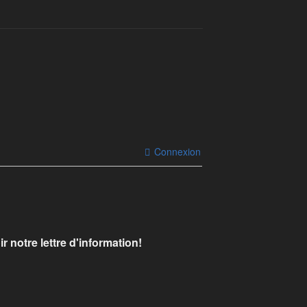
Connexion
r notre lettre d'information!