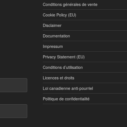
Conditions générales de vente
Cookie Policy (EU)
Disclaimer
Documentation
Impressum
Privacy Statement (EU)
Conditions d’utilisation
Licences et droits
Loi canadienne anti-pourriel
Politique de confidentialité