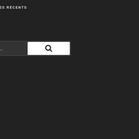
ES RÉCENTS