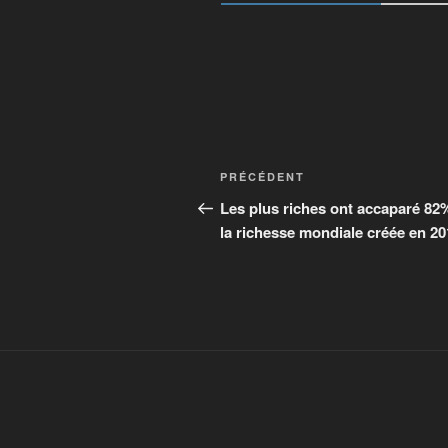
PRÉCÉDENT
Les plus riches ont accaparé 82
la richesse mondiale créée en 20