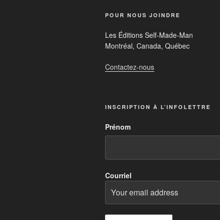
POUR NOUS JOINDRE
Les Éditions Self-Made-Man
Montréal, Canada, Québec
Contactez-nous
INSCRIPTION À L’INFOLETTRE
Prénom
Courriel