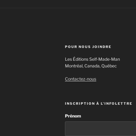
POUR NOUS JOINDRE
Les Éditions Self-Made-Man
Montréal, Canada, Québec
Contactez-nous
INSCRIPTION À L’INFOLETTRE
Prénom