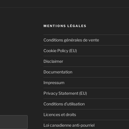
MENTIONS LÉGALES
Conditions générales de vente
Cookie Policy (EU)
Disclaimer
Documentation
Impressum
Privacy Statement (EU)
Conditions d’utilisation
Licences et droits
Loi canadienne anti-pourriel