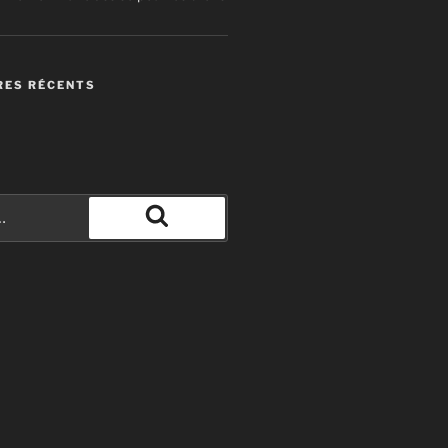
ES RÉCENTS