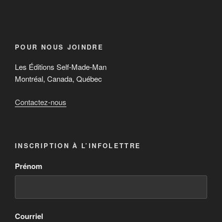
POUR NOUS JOINDRE
Les Éditions Self-Made-Man
Montréal, Canada, Québec
Contactez-nous
INSCRIPTION À L’INFOLETTRE
Prénom
Courriel