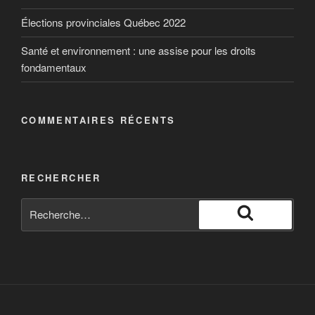
Canada.
Élections provinciales Québec 2022
Santé et environnement : une assise pour les droits
fondamentaux
COMMENTAIRES RÉCENTS
RECHERCHER