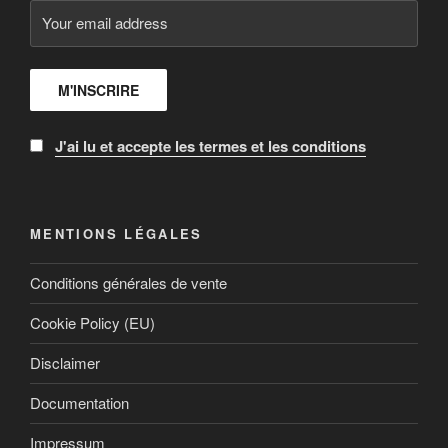
J'ai lu et accepte les termes et les conditions
MENTIONS LÉGALES
Conditions générales de vente
Cookie Policy (EU)
Disclaimer
Documentation
Impressum