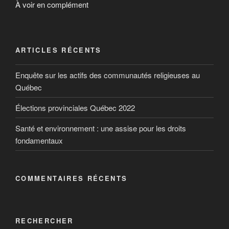
À voir en complément
ARTICLES RÉCENTS
Enquête sur les actifs des communautés religieuses au
Québec
Élections provinciales Québec 2022
Santé et environnement : une assise pour les droits
fondamentaux
COMMENTAIRES RÉCENTS
RECHERCHER