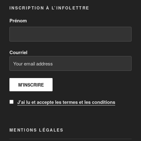
INSCRIPTION À L’INFOLETTRE
Prénom
Courriel
J'ai lu et accepte les termes et les conditions
MENTIONS LÉGALES