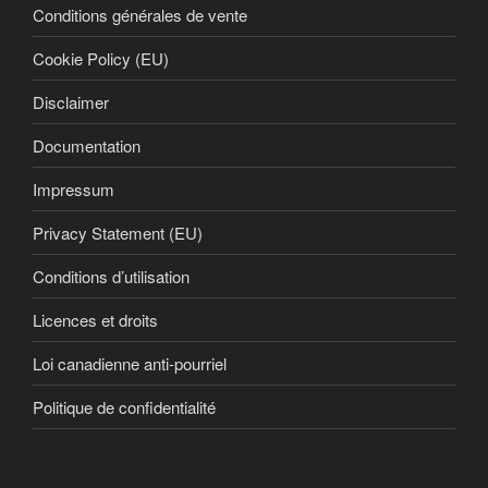
Conditions générales de vente
Cookie Policy (EU)
Disclaimer
Documentation
Impressum
Privacy Statement (EU)
Conditions d’utilisation
Licences et droits
Loi canadienne anti-pourriel
Politique de confidentialité