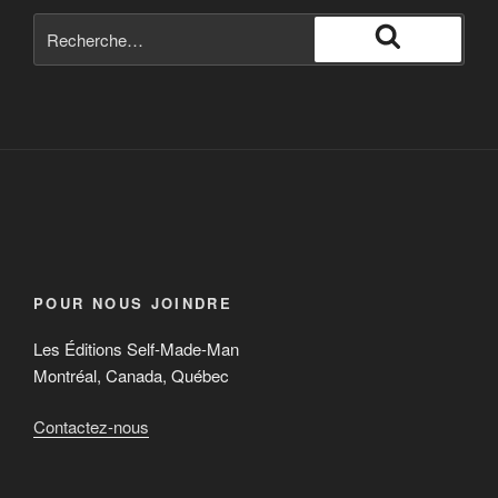
POUR NOUS JOINDRE
Les Éditions Self-Made-Man
Montréal, Canada, Québec
Contactez-nous