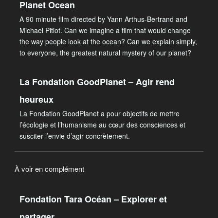
Planet Ocean
A 90 minute film directed by Yann Arthus-Bertrand and
Michael Pitiot. Can we imagine a film that would change
the way people look at the ocean? Can we explain simply,
to everyone, the greatest natural mystery of our planet?
La Fondation GoodPlanet – Agir rend
heureux
La Fondation GoodPlanet a pour objectifs de mettre
l’écologie et l’humanisme au cœur des consciences et
susciter l’envie d’agir concrètement.
À voir en complément
Fondation Tara Océan – Explorer et
partager