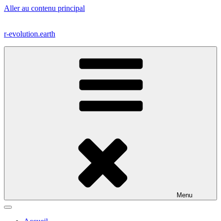
Aller au contenu principal
r-evolution.earth
Menu