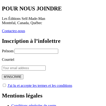
POUR NOUS JOINDRE
Les Éditions Self-Made-Man
Montréal, Canada, Québec
Contactez-nous
Inscription à l’infolettre
Prénom
Courriel
J'ai lu et accepte les termes et les conditions
Mentions légales
Conditions générales de vente