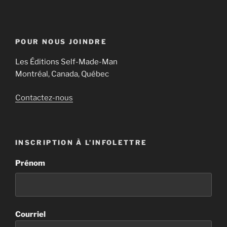
POUR NOUS JOINDRE
Les Éditions Self-Made-Man
Montréal, Canada, Québec
Contactez-nous
INSCRIPTION À L’INFOLETTRE
Prénom
Courriel