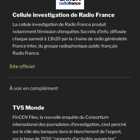
Cellule investigation de Radio France
La cellule investigation de Radio France produit
notamment l’émission d’enquêtes Secrets d’Info, diffusée
chaque samedi à 13h20 par la chaîne de radio généraliste
France Inter, du groupe radiophonique public français
Radio France.
Site officiel
À voir en complément
TV5 Monde
FinCEN Files, la nouvelle enquête du Consortium
international des journalistes d’investigation, s’est penché
sur le rôle des banques dans le blanchiment de l’argent,
sur la base de 2100 “rapports d’activités suspectes”.