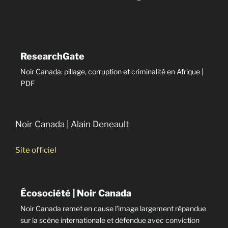
ResearchGate
Noir Canada: pillage, corruption et criminalité en Afrique |
PDF
Noir Canada | Alain Deneault
Site officiel
Écosociété | Noir Canada
Noir Canada remet en cause l’image largement répandue
sur la scène internationale et défendue avec conviction