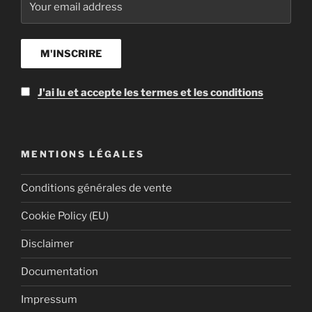
J'ai lu et accepte les termes et les conditions
MENTIONS LÉGALES
Conditions générales de vente
Cookie Policy (EU)
Disclaimer
Documentation
Impressum