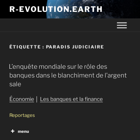
R-EVOLUTION.EARTH
ÉTIQUETTE :
PARADIS JUDICIAIRE
L’enquête mondiale sur le rôle des
banques dans le blanchiment de l’argent
sale
Économie
│
Les banques et la finance
Reportages
menu