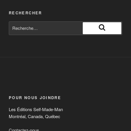
RECHERCHER
POUR NOUS JOINDRE
Les Éditions Self-Made-Man
Montréal, Canada, Québec
Contactez-nous