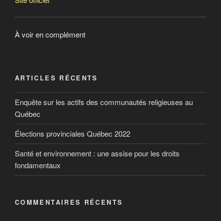
À voir en complément
ARTICLES RÉCENTS
Enquête sur les actifs des communautés religieuses au
Québec
Élections provinciales Québec 2022
Santé et environnement : une assise pour les droits
fondamentaux
COMMENTAIRES RÉCENTS