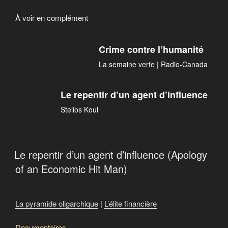
À voir en complément
Crime contre l’humanité
La semaine verte | Radio-Canada
Le repentir d’un agent d’influence
Stelios Koul
Le repentir d’un agent d’influence (Apology
of an Economic Hit Man)
La pyramide oligarchique
|
L’élite financière
Documentaires