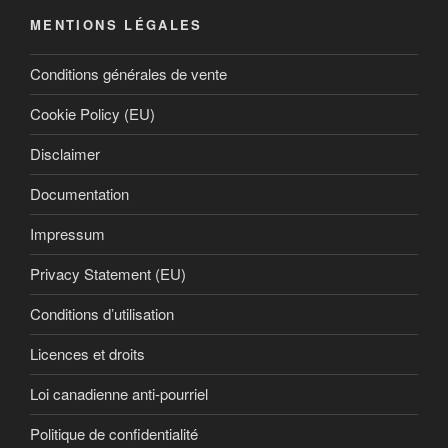
MENTIONS LÉGALES
Conditions générales de vente
Cookie Policy (EU)
Disclaimer
Documentation
Impressum
Privacy Statement (EU)
Conditions d’utilisation
Licences et droits
Loi canadienne anti-pourriel
Politique de confidentialité