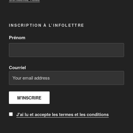
INSCRIPTION À L’INFOLETTRE
Prénom
Courriel
J'ai lu et accepte les termes et les conditions