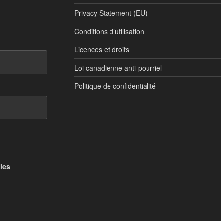
Privacy Statement (EU)
Conditions d’utilisation
Licences et droits
Loi canadienne anti-pourriel
Politique de confidentialité
 les