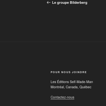
Le groupe Bilderberg
POUR NOUS JOINDRE
Les Éditions Self-Made-Man
Montréal, Canada, Québec
Contactez-nous