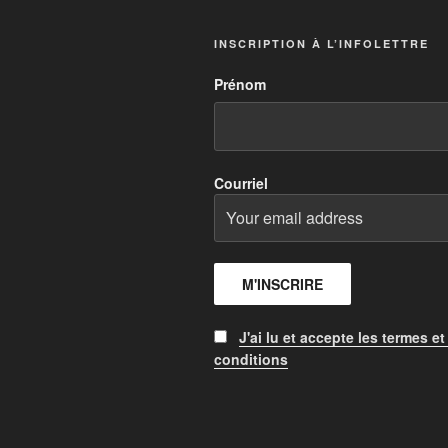
INSCRIPTION À L’INFOLETTRE
Prénom
Courriel
J'ai lu et accepte les termes et
conditions