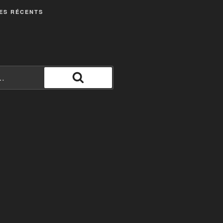
ES RÉCENTS