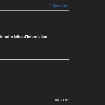
Connexion
r notre lettre d'information!
SUIVANT