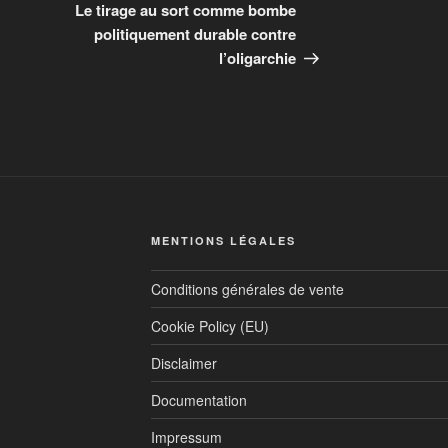
Le tirage au sort comme bombe
politiquement durable contre
l’oligarchie
MENTIONS LÉGALES
Conditions générales de vente
Cookie Policy (EU)
Disclaimer
Documentation
Impressum