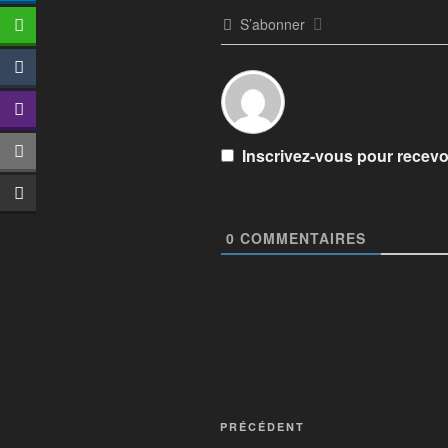
S’abonner
Inscrivez-vous pour recevoi
0
COMMENTAIRES
PRÉCÉDENT