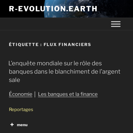
R-EVOLUTION.EARTH
ÉTIQUETTE :
FLUX FINANCIERS
L’enquête mondiale sur le rôle des
banques dans le blanchiment de l’argent
sale
Économie
│
Les banques et la finance
Reportages
menu