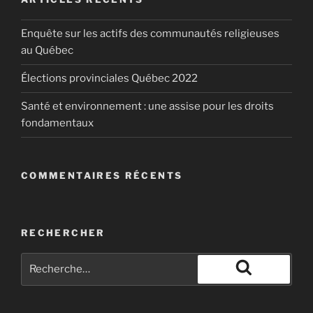
Enquête sur les actifs des communautés religieuses
au Québec
Élections provinciales Québec 2022
Santé et environnement : une assise pour les droits
fondamentaux
COMMENTAIRES RÉCENTS
RECHERCHER