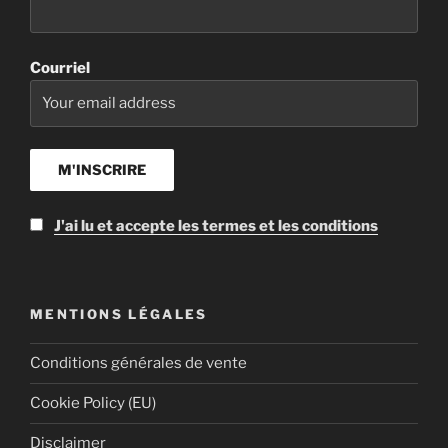
Courriel
J'ai lu et accepte les termes et les conditions
MENTIONS LÉGALES
Conditions générales de vente
Cookie Policy (EU)
Disclaimer