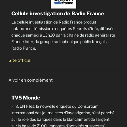
Cellule investigation de Radio France
La cellule investigation de Radio France produit
notamment l’émission d’enquêtes Secrets d’Info, diffusée
chaque samedi à 13h20 par la chaîne de radio généraliste
France Inter, du groupe radiophonique public français
Radio France.
Site officiel
À voir en complément
TV5 Monde
FinCEN Files, la nouvelle enquête du Consortium
international des journalistes d’investigation, s’est penché
sur le rôle des banques dans le blanchiment de l’argent,
sur la base de 2100 “rapports d’activités suspectes”.