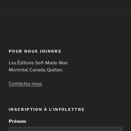
POUR NOUS JOINDRE
Les Éditions Self-Made-Man
Montréal, Canada, Québec
Contactez-nous
INSCRIPTION À L’INFOLETTRE
Prénom