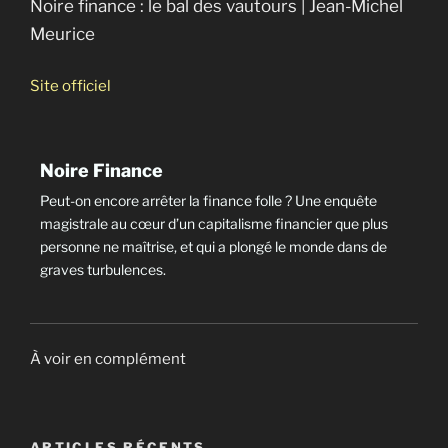
Noire finance : le bal des vautours | Jean-Michel
Meurice
Site officiel
Noire Finance
Peut-on encore arrêter la finance folle ? Une enquête
magistrale au cœur d’un capitalisme financier que plus
personne ne maîtrise, et qui a plongé le monde dans de
graves turbulences.
À voir en complément
ARTICLES RÉCENTS