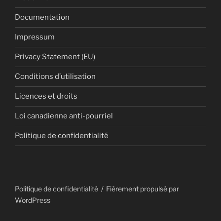
Documentation
Impressum
Privacy Statement (EU)
Conditions d’utilisation
Licences et droits
Loi canadienne anti-pourriel
Politique de confidentialité
Politique de confidentialité
Fièrement propulsé par
WordPress