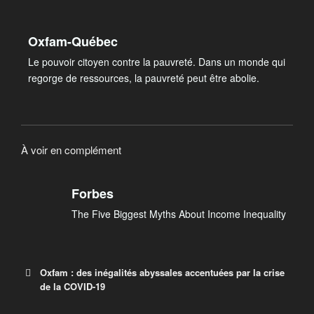
Oxfam-Québec
Le pouvoir citoyen contre la pauvreté. Dans un monde qui
regorge de ressources, la pauvreté peut être abolie.
À voir en complément
Forbes
The Five Biggest Myths About Income Inequality
Oxfam : des inégalités abyssales accentuées par la crise
de la COVID-19