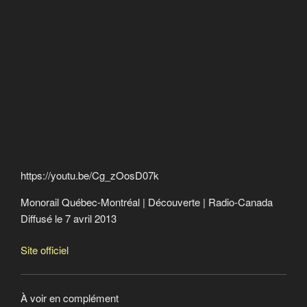
https://youtu.be/Cg_zOosD07k
Monorail Québec-Montréal | Découverte | Radio-Canada
Diffusé le 7 avril 2013
Site officiel
À voir en complément