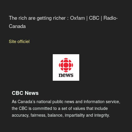
The rich are getting richer : Oxfam | CBC | Radio-
Canada
Site officiel
CBC News
As Canada’s national public news and information service,
the CBC is committed to a set of values that include
accuracy, fairness, balance, impartiality and integrity.