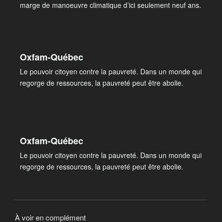
marge de manoeuvre climatique d’ici seulement neuf ans.
Oxfam-Québec
Le pouvoir citoyen contre la pauvreté. Dans un monde qui
regorge de ressources, la pauvreté peut être abolie.
Oxfam-Québec
Le pouvoir citoyen contre la pauvreté. Dans un monde qui
regorge de ressources, la pauvreté peut être abolie.
À voir en complément