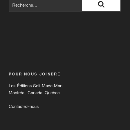
POUR NOUS JOINDRE
Les Éditions Self-Made-Man
Montréal, Canada, Québec
Contactez-nous