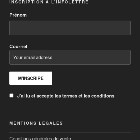
INSCRIPTION À L’INFOLETTRE
Prénom
Courriel
J'ai lu et accepte les termes et les conditions
MENTIONS LÉGALES
Conditions générales de vente