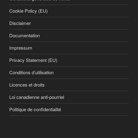
Cookie Policy (EU)
Disclaimer
Documentation
Impressum
Privacy Statement (EU)
Conditions d’utilisation
Licences et droits
Loi canadienne anti-pourriel
Politique de confidentialité