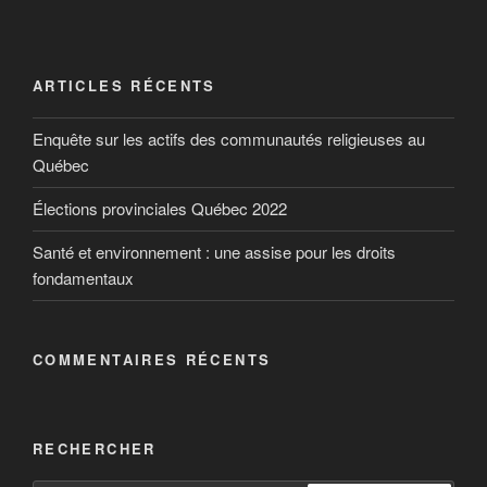
ARTICLES RÉCENTS
Enquête sur les actifs des communautés religieuses au
Québec
Élections provinciales Québec 2022
Santé et environnement : une assise pour les droits
fondamentaux
COMMENTAIRES RÉCENTS
RECHERCHER