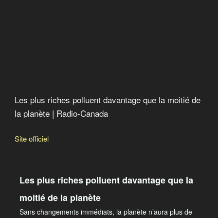
Les plus riches polluent davantage que la moitié de
la planète | Radio-Canada
Site officiel
Les plus riches polluent davantage que la
moitié de la planète
Sans changements immédiats, la planète n’aura plus de