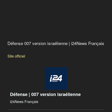
Défense 007 version israélienne | i24News Français
Site officiel
Défense | 007 version israélienne
i24News Français