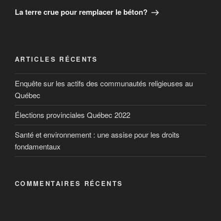
La terre crue pour remplacer le béton?
ARTICLES RÉCENTS
Enquête sur les actifs des communautés religieuses au
Québec
Élections provinciales Québec 2022
Santé et environnement : une assise pour les droits
fondamentaux
COMMENTAIRES RÉCENTS