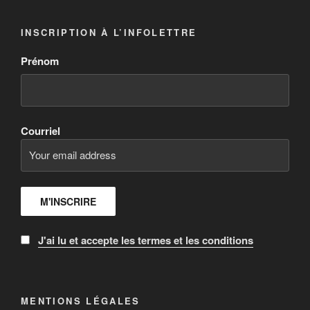
INSCRIPTION À L’INFOLETTRE
Prénom
Courriel
J'ai lu et accepte les termes et les conditions
MENTIONS LÉGALES