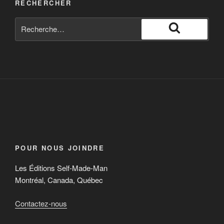
RECHERCHER
POUR NOUS JOINDRE
Les Éditions Self-Made-Man
Montréal, Canada, Québec
Contactez-nous