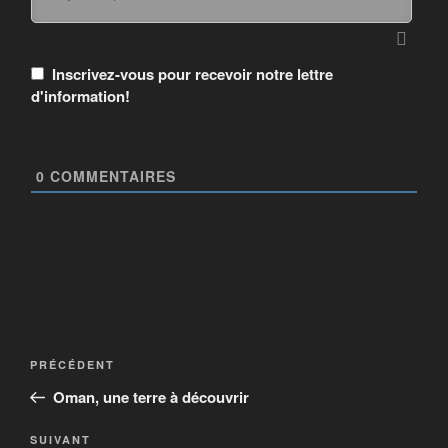
Inscrivez-vous pour recevoir notre lettre
d'information!
0
COMMENTAIRES
PRÉCÉDENT
Oman, une terre à découvrir
SUIVANT