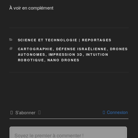
À voir en complément
SCIENCE ET TECHNOLOGIE | REPORTAGES
CARTOGRAPHIE
,
DÉFENSE ISRAËLIENNE
,
DRONES
AUTONOMES
,
IMPRESSION 3D
,
INTUITION
ROBOTIQUE
,
NANO DRONES
Connexion
S’abonner