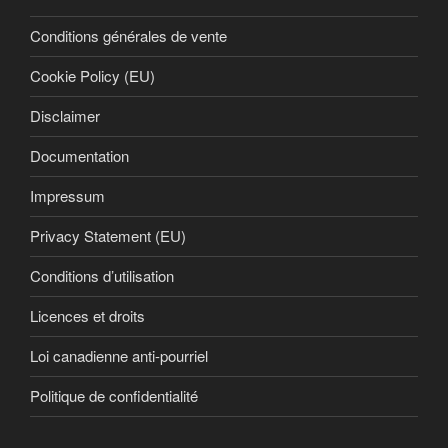
Conditions générales de vente
Cookie Policy (EU)
Disclaimer
Documentation
Impressum
Privacy Statement (EU)
Conditions d’utilisation
Licences et droits
Loi canadienne anti-pourriel
Politique de confidentialité