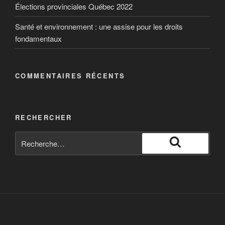
Élections provinciales Québec 2022
Santé et environnement : une assise pour les droits
fondamentaux
COMMENTAIRES RÉCENTS
RECHERCHER