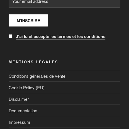
J'ai lu et accepte les termes et les conditions
MENTIONS LÉGALES
Conditions générales de vente
Cookie Policy (EU)
Disclaimer
Documentation
Impressum