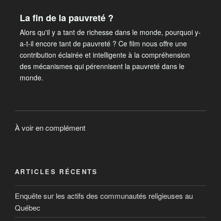
La fin de la pauvreté ?
Alors qu'il y a tant de richesse dans le monde, pourquoi y-
a-t-il encore tant de pauvreté ? Ce film nous offre une
contribution éclairée et intelligente à la compréhension
des mécanismes qui pérennisent la pauvreté dans le
monde.
À voir en complément
ARTICLES RÉCENTS
Enquête sur les actifs des communautés religieuses au
Québec