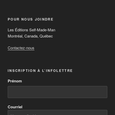
POUR NOUS JOINDRE
Les Éditions Self-Made-Man
Montréal, Canada, Québec
Contactez-nous
INSCRIPTION À L’INFOLETTRE
Prénom
Courriel