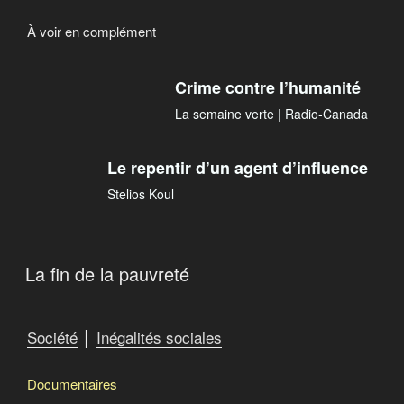
À voir en complément
Crime contre l’humanité
La semaine verte | Radio-Canada
Le repentir d’un agent d’influence
Stelios Koul
La fin de la pauvreté
Société
│
Inégalités sociales
Documentaires