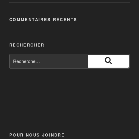
COMMENTAIRES RÉCENTS
RECHERCHER
POUR NOUS JOINDRE