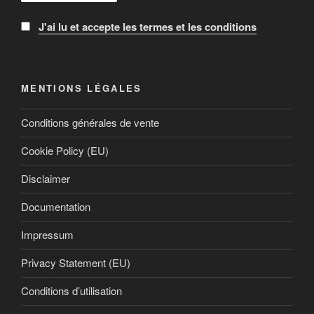
J'ai lu et accepte les termes et les conditions
MENTIONS LÉGALES
Conditions générales de vente
Cookie Policy (EU)
Disclaimer
Documentation
Impressum
Privacy Statement (EU)
Conditions d’utilisation