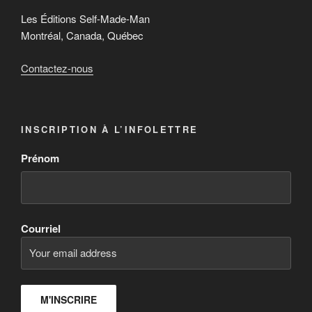
Les Éditions Self-Made-Man
Montréal, Canada, Québec
Contactez-nous
INSCRIPTION À L’INFOLETTRE
Prénom
Courriel