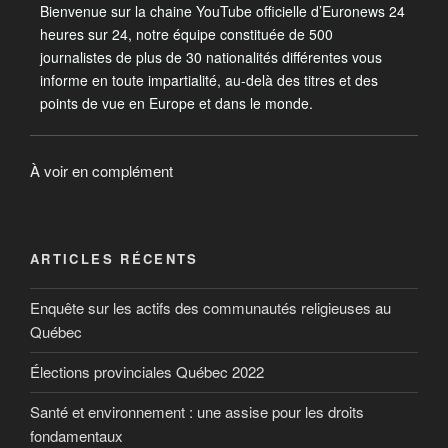
Bienvenue sur la chaine YouTube officielle d’Euronews 24
heures sur 24, notre équipe constituée de 500
journalistes de plus de 30 nationalités différentes vous
informe en toute impartialité, au-delà des titres et des
points de vue en Europe et dans le monde.
À voir en complément
ARTICLES RÉCENTS
Enquête sur les actifs des communautés religieuses au
Québec
Élections provinciales Québec 2022
Santé et environnement : une assise pour les droits
fondamentaux