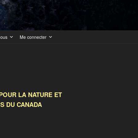
nous
Me connecter
POUR LA NATURE ET
CS DU CANADA