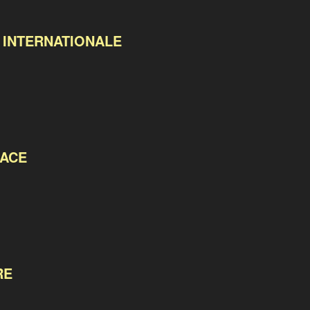
 INTERNATIONALE
ACE
RE